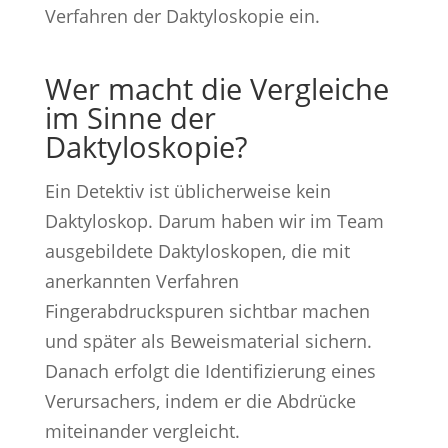
Verfahren der Daktyloskopie ein.
Wer macht die Vergleiche
im Sinne der
Daktyloskopie?
Ein Detektiv ist üblicherweise kein
Daktyloskop. Darum haben wir im Team
ausgebildete Daktyloskopen, die mit
anerkannten Verfahren
Fingerabdruckspuren sichtbar machen
und später als Beweismaterial sichern.
Danach erfolgt die Identifizierung eines
Verursachers, indem er die Abdrücke
miteinander vergleicht.