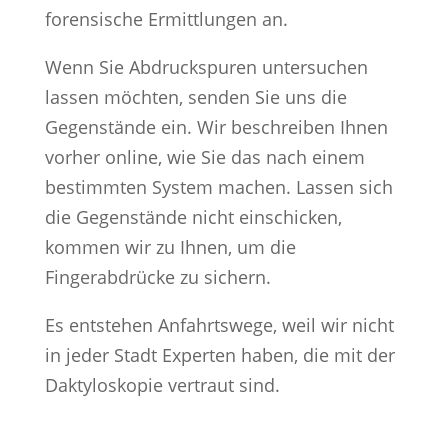
forensische Ermittlungen an.
Wenn Sie Abdruckspuren untersuchen
lassen möchten, senden Sie uns die
Gegenstände ein. Wir beschreiben Ihnen
vorher online, wie Sie das nach einem
bestimmten System machen. Lassen sich
die Gegenstände nicht einschicken,
kommen wir zu Ihnen, um die
Fingerabdrücke zu sichern.
Es entstehen Anfahrtswege, weil wir nicht
in jeder Stadt Experten haben, die mit der
Daktyloskopie vertraut sind.