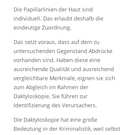
Die Papillarlinien der Haut sind
individuell. Das erlaubt deshalb die
eindeutige Zuordnung.
Das setzt voraus, dass auf dem zu
untersuchenden Gegenstand Abdrücke
vorhanden sind. Haben diese eine
ausreichende Qualität und ausreichend
vergleichbare Merkmale, eignen sie sich
zum Abgleich im Rahmen der
Daktyloskopie. Sie führen zur
Identifizierung des Verursachers.
Die Daktyloskopie hat eine große
Bedeutung in der Kriminalistik, weil selbst