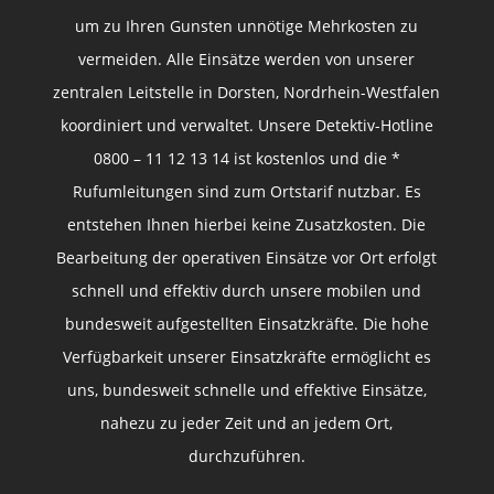
um zu Ihren Gunsten unnötige Mehrkosten zu
vermeiden. Alle Einsätze werden von unserer
zentralen Leitstelle in Dorsten, Nordrhein-Westfalen
koordiniert und verwaltet. Unsere Detektiv-Hotline
0800 – 11 12 13 14 ist kostenlos und die *
Rufumleitungen sind zum Ortstarif nutzbar. Es
entstehen Ihnen hierbei keine Zusatzkosten. Die
Bearbeitung der operativen Einsätze vor Ort erfolgt
schnell und effektiv durch unsere mobilen und
bundesweit aufgestellten Einsatzkräfte. Die hohe
Verfügbarkeit unserer Einsatzkräfte ermöglicht es
uns, bundesweit schnelle und effektive Einsätze,
nahezu zu jeder Zeit und an jedem Ort,
durchzuführen.