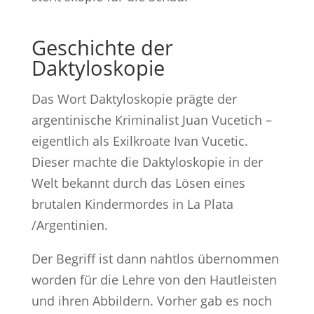
Geschichte der
Daktyloskopie
Das Wort Daktyloskopie prägte der
argentinische Kriminalist Juan Vucetich –
eigentlich als Exilkroate Ivan Vucetic.
Dieser machte die Daktyloskopie in der
Welt bekannt durch das Lösen eines
brutalen Kindermordes in La Plata
/Argentinien.
Der Begriff ist dann nahtlos übernommen
worden für die Lehre von den Hautleisten
und ihren Abbildern. Vorher gab es noch