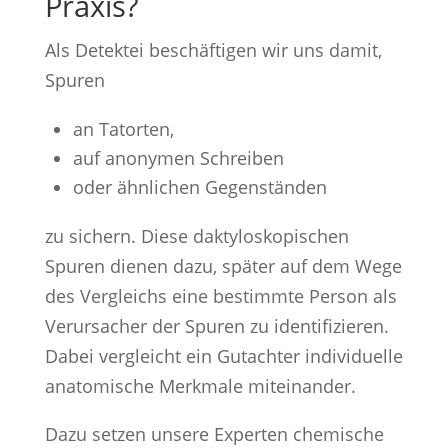
Praxis?
Als Detektei beschäftigen wir uns damit,
Spuren
an Tatorten,
auf anonymen Schreiben
oder ähnlichen Gegenständen
zu sichern. Diese daktyloskopischen
Spuren dienen dazu, später auf dem Wege
des Vergleichs eine bestimmte Person als
Verursacher der Spuren zu identifizieren.
Dabei vergleicht ein Gutachter individuelle
anatomische Merkmale miteinander.
Dazu setzen unsere Experten chemische