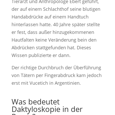
Tierarzt und Anthropologe Ebert geführt,
der auf einem Schlachthof seine blutigen
Handabdrücke auf einem Handtuch
hinterlassen hatte. 40 Jahre später stellte
er fest, dass außer hinzugekommenen
Hautfalten keine Veränderung bein den
Abdrücken stattgefunden hat. Dieses
Wissen publizierte er dann.
Der richtige Durchbruch der Überführung
von Tätern per Fingerabdruck kam jedoch
erst mit Vucetich in Argentinien.
Was bedeutet
Daktyloskopie in der