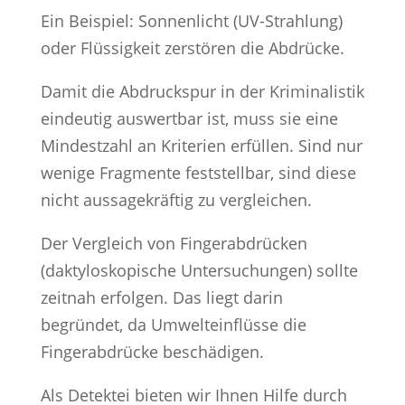
Ein Beispiel: Sonnenlicht (UV-Strahlung)
oder Flüssigkeit zerstören die Abdrücke.
Damit die Abdruckspur in der Kriminalistik
eindeutig auswertbar ist, muss sie eine
Mindestzahl an Kriterien erfüllen. Sind nur
wenige Fragmente feststellbar, sind diese
nicht aussagekräftig zu vergleichen.
Der Vergleich von Fingerabdrücken
(daktyloskopische Untersuchungen) sollte
zeitnah erfolgen. Das liegt darin
begründet, da Umwelteinflüsse die
Fingerabdrücke beschädigen.
Als Detektei bieten wir Ihnen Hilfe durch