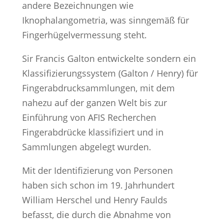
andere Bezeichnungen wie
Iknophalangometria, was sinngemäß für
Fingerhügelvermessung steht.
Sir Francis Galton entwickelte sondern ein
Klassifizierungssystem (Galton / Henry) für
Fingerabdrucksammlungen, mit dem
nahezu auf der ganzen Welt bis zur
Einführung von AFIS Recherchen
Fingerabdrücke klassifiziert und in
Sammlungen abgelegt wurden.
Mit der Identifizierung von Personen
haben sich schon im 19. Jahrhundert
William Herschel und Henry Faulds
befasst, die durch die Abnahme von