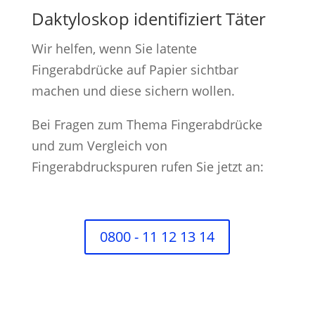
Daktyloskop identifiziert Täter
Wir helfen, wenn Sie latente
Fingerabdrücke auf Papier sichtbar
machen und diese sichern wollen.
Bei Fragen zum Thema Fingerabdrücke
und zum Vergleich von
Fingerabdruckspuren rufen Sie jetzt an:
0800 - 11 12 13 14