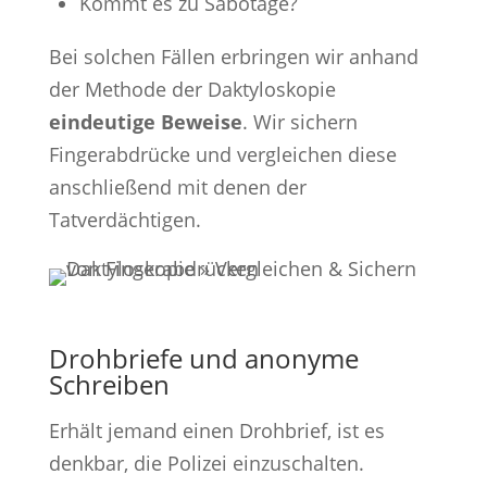
Kommt es zu Sabotage?
Bei solchen Fällen erbringen wir anhand
der Methode der Daktyloskopie
eindeutige Beweise
. Wir sichern
Fingerabdrücke und vergleichen diese
anschließend mit denen der
Tatverdächtigen.
Drohbriefe und anonyme
Schreiben
Erhält jemand einen Drohbrief, ist es
denkbar, die Polizei einzuschalten.