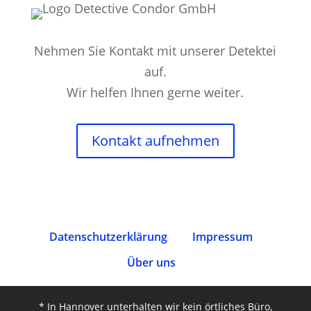
Nehmen Sie Kontakt mit unserer Detektei
auf.
Wir helfen Ihnen gerne weiter.
Kontakt aufnehmen
Datenschutz­erklärung
Impressum
Über uns
* In Hannover unterhalten wir kein örtliches Büro,