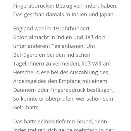
Fingerabdrücken Betrug verhindert haben.
Das geschah damals in Indien und Japan.
England war im 19 Jahrhundert
Kolonialmacht in Indien und ließ dort
unter anderem Tee anbauen. Um
Betrügereien bei den indischen
Tagelöhnern zu vermeiden, ließ William
Herschel diese bei der Auszahlung des
Arbeitsgeldes den Empfang mit einem
Daumen- oder Fingerabdruck bestätigen.
So konnte er überprüfen, wer schon sein
Geld hatte.
Das hatte seinen tieferen Grund, denn
Inder stellten sich gerne mehrfach in der