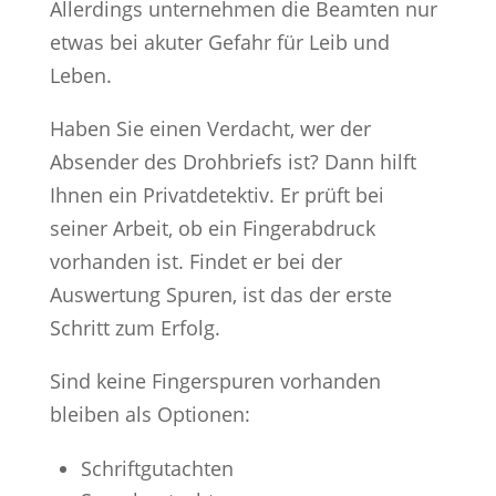
Allerdings unternehmen die Beamten nur
etwas bei akuter Gefahr für Leib und
Leben.
Haben Sie einen Verdacht, wer der
Absender des Drohbriefs ist? Dann hilft
Ihnen ein Privatdetektiv. Er prüft bei
seiner Arbeit, ob ein Fingerabdruck
vorhanden ist. Findet er bei der
Auswertung Spuren, ist das der erste
Schritt zum Erfolg.
Sind keine Fingerspuren vorhanden
bleiben als Optionen:
Schriftgutachten