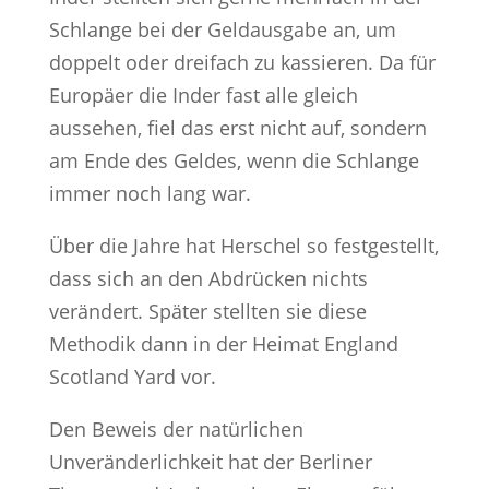
Schlange bei der Geldausgabe an, um
doppelt oder dreifach zu kassieren. Da für
Europäer die Inder fast alle gleich
aussehen, fiel das erst nicht auf, sondern
am Ende des Geldes, wenn die Schlange
immer noch lang war.
Über die Jahre hat Herschel so festgestellt,
dass sich an den Abdrücken nichts
verändert. Später stellten sie diese
Methodik dann in der Heimat England
Scotland Yard vor.
Den Beweis der natürlichen
Unveränderlichkeit hat der Berliner