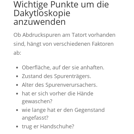
Wichtige Punkte um die
Dakytloskopie
anzuwenden
Ob Abdruckspuren am Tatort vorhanden
sind, hängt von verschiedenen Faktoren
ab:
Oberfläche, auf der sie anhaften.
Zustand des Spurenträgers.
Alter des Spurenverursachers.
hat er sich vorher die Hände
gewaschen?
wie lange hat er den Gegenstand
angefasst?
trug er Handschuhe?