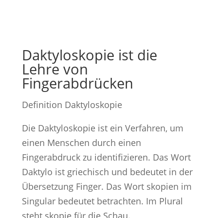
Daktyloskopie ist die
Lehre von
Fingerabdrücken
Definition Daktyloskopie
Die Daktyloskopie ist ein Verfahren, um
einen Menschen durch einen
Fingerabdruck zu identifizieren. Das Wort
Daktylo ist griechisch und bedeutet in der
Übersetzung Finger. Das Wort skopien im
Singular bedeutet betrachten. Im Plural
steht skopie für die Schau.