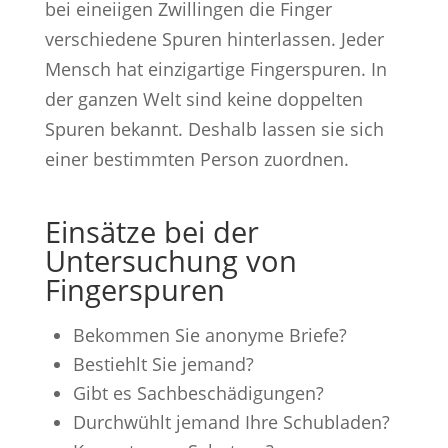
bei eineiigen Zwillingen die Finger
verschiedene Spuren hinterlassen. Jeder
Mensch hat einzigartige Fingerspuren. In
der ganzen Welt sind keine doppelten
Spuren bekannt. Deshalb lassen sie sich
einer bestimmten Person zuordnen.
Einsätze bei der
Untersuchung von
Fingerspuren
Bekommen Sie anonyme Briefe?
Bestiehlt Sie jemand?
Gibt es Sachbeschädigungen?
Durchwühlt jemand Ihre Schubladen?