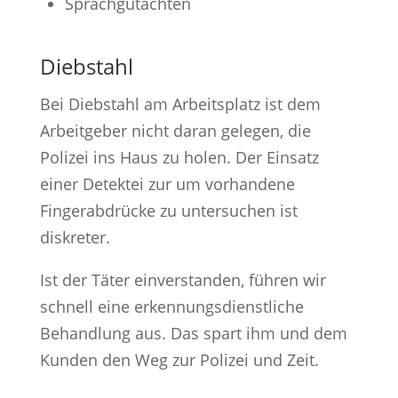
Sprachgutachten
Diebstahl
Bei Diebstahl am Arbeitsplatz ist dem
Arbeitgeber nicht daran gelegen, die
Polizei ins Haus zu holen. Der Einsatz
einer Detektei zur um vorhandene
Fingerabdrücke zu untersuchen ist
diskreter.
Ist der Täter einverstanden, führen wir
schnell eine erkennungsdienstliche
Behandlung aus. Das spart ihm und dem
Kunden den Weg zur Polizei und Zeit.