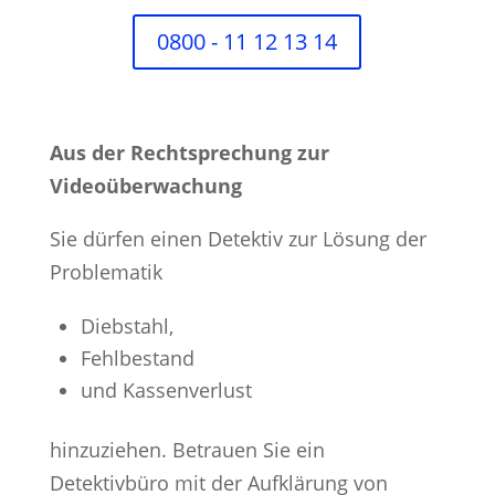
0800 - 11 12 13 14
Aus der Rechtsprechung zur
Videoüberwachung
Sie dürfen einen Detektiv zur Lösung der
Problematik
Diebstahl,
Fehlbestand
und Kassenverlust
hinzuziehen. Betrauen Sie ein
Detektivbüro mit der Aufklärung von