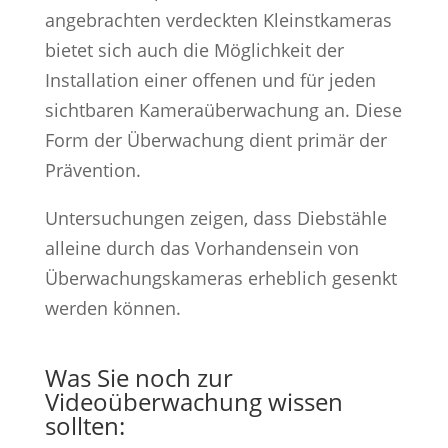
angebrachten verdeckten Kleinstkameras
bietet sich auch die Möglichkeit der
Installation einer offenen und für jeden
sichtbaren Kameraüberwachung an. Diese
Form der Überwachung dient primär der
Prävention.
Untersuchungen zeigen, dass Diebstähle
alleine durch das Vorhandensein von
Überwachungskameras erheblich gesenkt
werden können.
Was Sie noch zur
Videoüberwachung wissen
sollten: