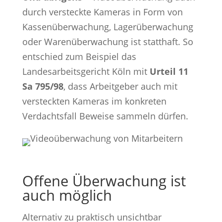
durch versteckte Kameras in Form von
Kassenüberwachung, Lagerüberwachung
oder Warenüberwachung ist statthaft. So
entschied zum Beispiel das
Landesarbeitsgericht Köln mit
Urteil 11
Sa 795/98
, dass Arbeitgeber auch mit
versteckten Kameras im konkreten
Verdachtsfall Beweise sammeln dürfen.
Offene Überwachung ist
auch möglich
Alternativ zu praktisch unsichtbar