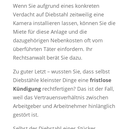
Wenn Sie aufgrund eines konkreten
Verdacht auf Diebstahl zeitweilig eine
Kamera installieren lassen, können Sie die
Miete für diese Anlage und die
dazugehörigen Nebenkosten oft vom
überführten Täter einfordern. Ihr
Rechtsanwalt berät Sie dazu.
Zu guter Letzt – wussten Sie, dass selbst
Diebstähle kleinster Dinge eine
fristlose
Kündigung
rechtfertigen? Das ist der Fall,
weil das Vertrauensverhältnis zwischen
Arbeitgeber und Arbeitnehmer hinlänglich
gestört ist.
Selbst der Diebstahl eines Stückes