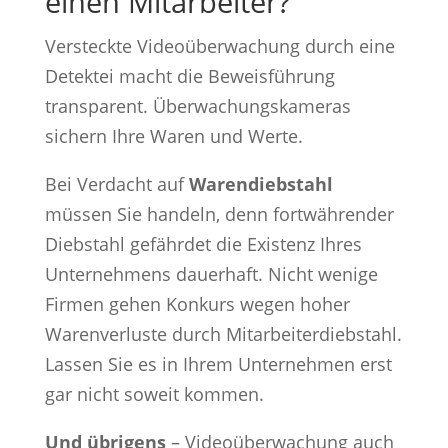
einen Mitarbeiter?
Versteckte Videoüberwachung durch eine
Detektei macht die Beweisführung
transparent. Überwachungskameras
sichern Ihre Waren und Werte.
Bei Verdacht auf
Warendiebstahl
müssen Sie handeln, denn fortwährender
Diebstahl gefährdet die Existenz Ihres
Unternehmens dauerhaft. Nicht wenige
Firmen gehen Konkurs wegen hoher
Warenverluste durch Mitarbeiterdiebstahl.
Lassen Sie es in Ihrem Unternehmen erst
gar nicht soweit kommen.
Und übrigens
– Videoüberwachung auch