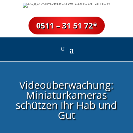
0511 – 31 51 72*
Videoüberwachung:
Miniaturkameras
schützen Ihr Hab und
Gut