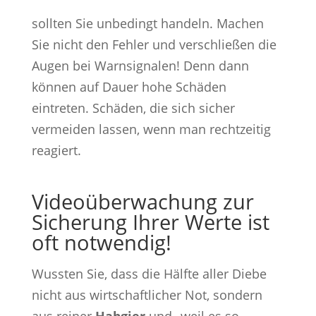
sollten Sie unbedingt handeln. Machen
Sie nicht den Fehler und verschließen die
Augen bei Warnsignalen! Denn dann
können auf Dauer hohe Schäden
eintreten. Schäden, die sich sicher
vermeiden lassen, wenn man rechtzeitig
reagiert.
Videoüberwachung zur
Sicherung Ihrer Werte ist
oft notwendig!
Wussten Sie, dass die Hälfte aller Diebe
nicht aus wirtschaftlicher Not, sondern
aus reiner
Habgier
und „weil es so