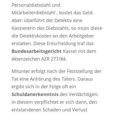
Personaldiebstahl und
Mitarbeiterdiebstahl , kostet das Geld.
Aber: überführt der Detektiv eine
Kassiererin des Diebstahls, so muss diese
die Detektivkosten an den Arbeitgeber
erstatten. Diese Entscheidung traf das
Bundesarbeitsgericht
Kassel mit dem
Aktenzeichen AZR 277/84.
Mitunter erfolgt nach der Feststellung der
Tat eine Anhörung des Täters. Daraus
ergibt sich in der Folge oft ein
Schuldanerkenntnis
des Verdächtigen.
In diesem verpflichtet er sich dann, den
entstandenen Schaden und Verlust