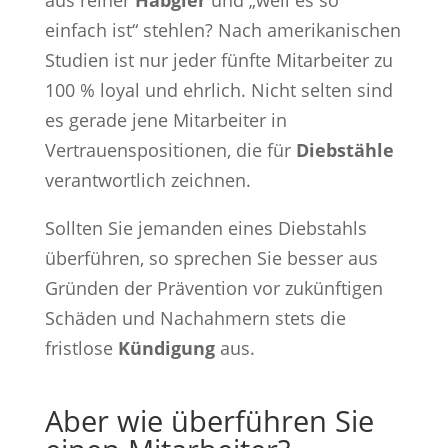
einfach ist“ stehlen? Nach amerikanischen
Studien ist nur jeder fünfte Mitarbeiter zu
100 % loyal und ehrlich. Nicht selten sind
es gerade jene Mitarbeiter in
Vertrauenspositionen, die für
Diebstähle
verantwortlich zeichnen.
Sollten Sie jemanden eines Diebstahls
überführen, so sprechen Sie besser aus
Gründen der Prävention vor zukünftigen
Schäden und Nachahmern stets die
fristlose
Kündigung
aus.
Aber wie überführen Sie