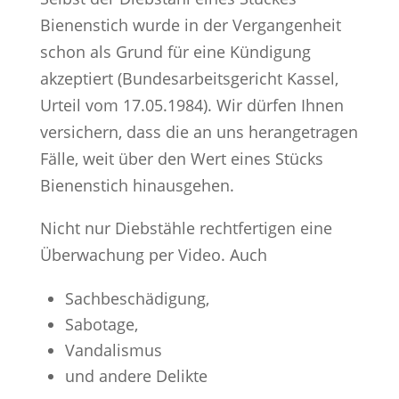
Bienenstich wurde in der Vergangenheit
schon als Grund für eine Kündigung
akzeptiert (Bundesarbeitsgericht Kassel,
Urteil vom 17.05.1984). Wir dürfen Ihnen
versichern, dass die an uns herangetragen
Fälle, weit über den Wert eines Stücks
Bienenstich hinausgehen.
Nicht nur Diebstähle rechtfertigen eine
Überwachung per Video. Auch
Sachbeschädigung,
Sabotage,
Vandalismus
und andere Delikte