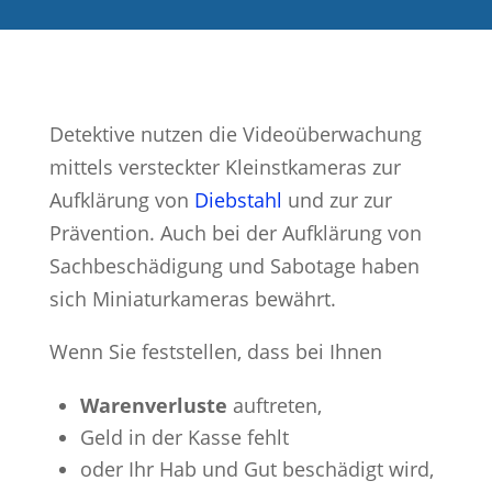
Detektive nutzen die Videoüberwachung
mittels versteckter Kleinstkameras zur
Aufklärung von
Diebstahl
und zur zur
Prävention. Auch bei der Aufklärung von
Sachbeschädigung und Sabotage haben
sich Miniaturkameras bewährt.
Wenn Sie feststellen, dass bei Ihnen
Warenverluste
auftreten,
Geld in der Kasse fehlt
oder Ihr Hab und Gut beschädigt wird,