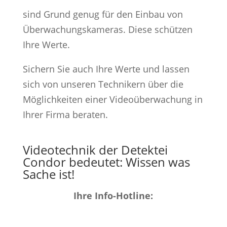
sind Grund genug für den Einbau von
Überwachungskameras. Diese schützen
Ihre Werte.
Sichern Sie auch Ihre Werte und lassen
sich von unseren Technikern über die
Möglichkeiten einer Videoüberwachung in
Ihrer Firma beraten.
Videotechnik der Detektei
Condor bedeutet: Wissen was
Sache ist!
Ihre Info-Hotline: