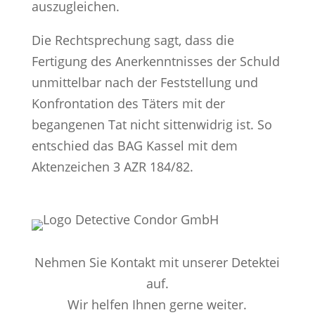
auszugleichen.
Die Rechtsprechung sagt, dass die
Fertigung des Anerkenntnisses der Schuld
unmittelbar nach der Feststellung und
Konfrontation des Täters mit der
begangenen Tat nicht sittenwidrig ist. So
entschied das BAG Kassel mit dem
Aktenzeichen 3 AZR 184/82.
Nehmen Sie Kontakt mit unserer Detektei
auf.
Wir helfen Ihnen gerne weiter.