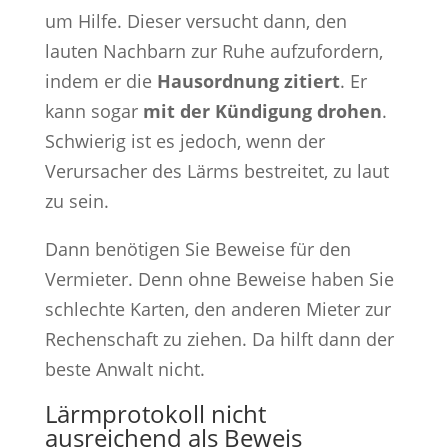
um Hilfe. Dieser versucht dann, den
lauten Nachbarn zur Ruhe aufzufordern,
indem er die
Hausordnung zitiert
. Er
kann sogar
mit der Kündigung drohen
.
Schwierig ist es jedoch, wenn der
Verursacher des Lärms bestreitet, zu laut
zu sein.
Dann benötigen Sie Beweise für den
Vermieter. Denn ohne Beweise haben Sie
schlechte Karten, den anderen Mieter zur
Rechenschaft zu ziehen. Da hilft dann der
beste Anwalt nicht.
Lärmprotokoll nicht
ausreichend als Beweis