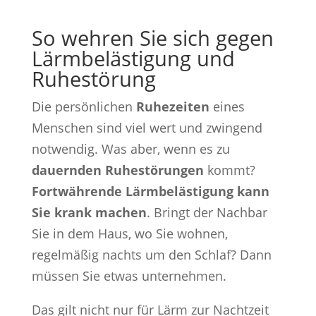
So wehren Sie sich gegen
Lärmbelästigung und
Ruhestörung
Die persönlichen
Ruhezeiten
eines
Menschen sind viel wert und zwingend
notwendig. Was aber, wenn es zu
dauernden Ruhestörungen
kommt?
Fortwährende Lärmbelästigung kann
Sie krank machen
. Bringt der Nachbar
Sie in dem Haus, wo Sie wohnen,
regelmäßig nachts um den Schlaf? Dann
müssen Sie etwas unternehmen.
Das gilt nicht nur für Lärm zur Nachtzeit