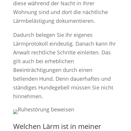
diese während der Nacht in Ihrer
Wohnung sind und dort die nächtliche
Lärmbelästigung dokumentieren.
Dadurch belegen Sie Ihr eigenes
Lärmprotokoll eindeutig. Danach kann Ihr
Anwalt rechtliche Schritte einleiten. Das
gilt auch bei erheblichen
Beeinträchtigungen durch einen
bellenden Hund. Denn dauerhaftes und
ständiges Hundegebell müssen Sie nicht
hinnehmen.
Welchen Lärm ist in meiner