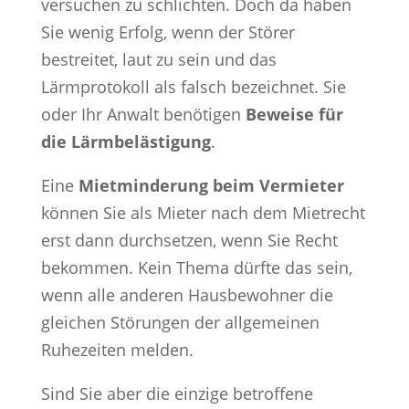
versuchen zu schlichten. Doch da haben
Sie wenig Erfolg, wenn der Störer
bestreitet, laut zu sein und das
Lärmprotokoll als falsch bezeichnet. Sie
oder Ihr Anwalt benötigen
Beweise für
die Lärmbelästigung
.
Eine
Mietminderung beim Vermieter
können Sie als Mieter nach dem Mietrecht
erst dann durchsetzen, wenn Sie Recht
bekommen. Kein Thema dürfte das sein,
wenn alle anderen Hausbewohner die
gleichen Störungen der allgemeinen
Ruhezeiten melden.
Sind Sie aber die einzige betroffene