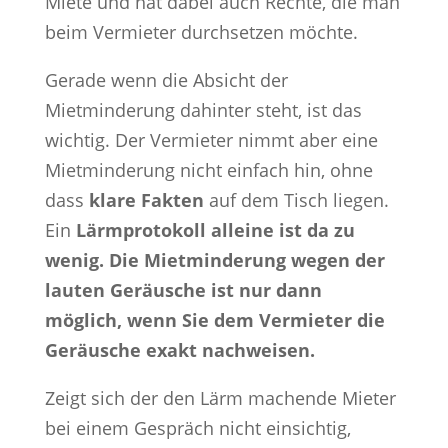
Miete und hat dabei auch Rechte, die man
beim Vermieter durchsetzen möchte.
Gerade wenn die Absicht der
Mietminderung dahinter steht, ist das
wichtig. Der Vermieter nimmt aber eine
Mietminderung nicht einfach hin, ohne
dass
klare Fakten
auf dem Tisch liegen.
Ein
Lärmprotokoll alleine ist da zu
wenig. Die Mietminderung wegen der
lauten Geräusche ist nur dann
möglich, wenn Sie dem Vermieter die
Geräusche exakt nachweisen.
Zeigt sich der den Lärm machende Mieter
bei einem Gespräch nicht einsichtig,