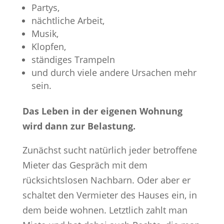
Partys,
nächtliche Arbeit,
Musik,
Klopfen,
ständiges Trampeln
und durch viele andere Ursachen mehr
sein.
Das Leben in der eigenen Wohnung
wird dann zur Belastung.
Zunächst sucht natürlich jeder betroffene
Mieter das Gespräch mit dem
rücksichtslosen Nachbarn. Oder aber er
schaltet den Vermieter des Hauses ein, in
dem beide wohnen. Letztlich zahlt man