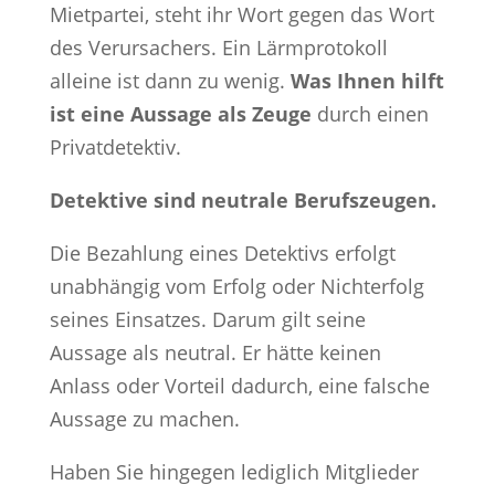
Mietpartei, steht ihr Wort gegen das Wort
des Verursachers. Ein Lärmprotokoll
alleine ist dann zu wenig.
Was Ihnen hilft
ist eine Aussage als Zeuge
durch einen
Privatdetektiv.
Detektive sind neutrale Berufszeugen.
Die Bezahlung eines Detektivs erfolgt
unabhängig vom Erfolg oder Nichterfolg
seines Einsatzes. Darum gilt seine
Aussage als neutral. Er hätte keinen
Anlass oder Vorteil dadurch, eine falsche
Aussage zu machen.
Haben Sie hingegen lediglich Mitglieder