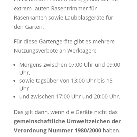
extrem lauten Rasentrimmer für
Rasenkanten sowie Laubblasgeräte für
den Garten.
Für diese Gartengeräte gibt es mehrere
Nutzungsverbote an Werktagen:
Morgens zwischen 07:00 Uhr und 09:00
Uhr,
sowie tagsüber von 13:00 Uhr bis 15
Uhr
und zwischen 17:00 Uhr und 20:00 Uhr.
Das gilt dann, wenn die Geräte nicht das
gemeinschaftliche Umweltzeichen der
Verordnung Nummer 1980/2000
haben.