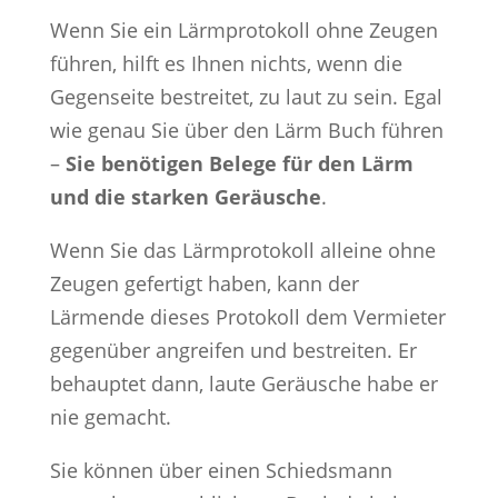
Wenn Sie ein Lärmprotokoll ohne Zeugen
führen, hilft es Ihnen nichts, wenn die
Gegenseite bestreitet, zu laut zu sein. Egal
wie genau Sie über den Lärm Buch führen
–
Sie benötigen Belege für den Lärm
und die starken Geräusche
.
Wenn Sie das Lärmprotokoll alleine ohne
Zeugen gefertigt haben, kann der
Lärmende dieses Protokoll dem Vermieter
gegenüber angreifen und bestreiten. Er
behauptet dann, laute Geräusche habe er
nie gemacht.
Sie können über einen Schiedsmann