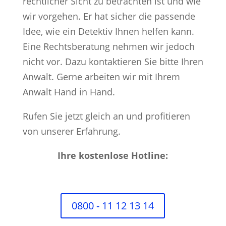
rechtlicher Sicht zu betrachten ist und wie
wir vorgehen. Er hat sicher die passende
Idee, wie ein Detektiv Ihnen helfen kann.
Eine Rechtsberatung nehmen wir jedoch
nicht vor. Dazu kontaktieren Sie bitte Ihren
Anwalt. Gerne arbeiten wir mit Ihrem
Anwalt Hand in Hand.
Rufen Sie jetzt gleich an und profitieren
von unserer Erfahrung.
Ihre kostenlose Hotline:
0800 - 11 12 13 14