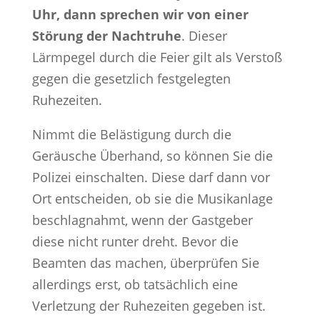
Uhr, dann sprechen wir von einer
Störung der Nachtruhe
. Dieser
Lärmpegel durch die Feier gilt als Verstoß
gegen die gesetzlich festgelegten
Ruhezeiten.
Nimmt die Belästigung durch die
Geräusche Überhand, so können Sie die
Polizei einschalten. Diese darf dann vor
Ort entscheiden, ob sie die Musikanlage
beschlagnahmt, wenn der Gastgeber
diese nicht runter dreht. Bevor die
Beamten das machen, überprüfen Sie
allerdings erst, ob tatsächlich eine
Verletzung der Ruhezeiten gegeben ist.