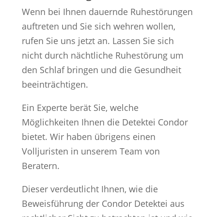
Wenn bei Ihnen dauernde Ruhestörungen
auftreten und Sie sich wehren wollen,
rufen Sie uns jetzt an. Lassen Sie sich
nicht durch nächtliche Ruhestörung um
den Schlaf bringen und die Gesundheit
beeinträchtigen.
Ein Experte berät Sie, welche
Möglichkeiten Ihnen die Detektei Condor
bietet. Wir haben übrigens einen
Volljuristen in unserem Team von
Beratern.
Dieser verdeutlicht Ihnen, wie die
Beweisführung der Condor Detektei aus