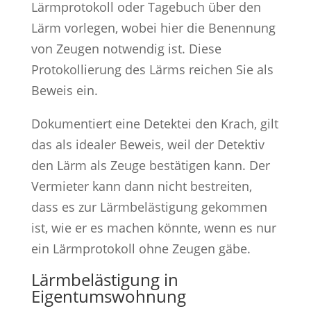
Lärmprotokoll oder Tagebuch über den
Lärm vorlegen, wobei hier die Benennung
von Zeugen notwendig ist. Diese
Protokollierung des Lärms reichen Sie als
Beweis ein.
Dokumentiert eine Detektei den Krach, gilt
das als idealer Beweis, weil der Detektiv
den Lärm als Zeuge bestätigen kann. Der
Vermieter kann dann nicht bestreiten,
dass es zur Lärmbelästigung gekommen
ist, wie er es machen könnte, wenn es nur
ein Lärmprotokoll ohne Zeugen gäbe.
Lärmbelästigung in
Eigentumswohnung