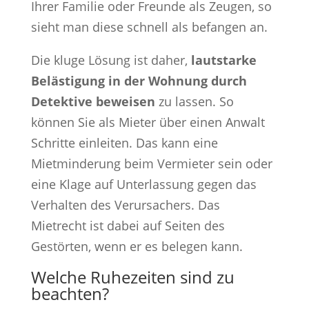
Ihrer Familie oder Freunde als Zeugen, so
sieht man diese schnell als befangen an.
Die kluge Lösung ist daher,
lautstarke
Belästigung in der Wohnung durch
Detektive beweisen
zu lassen. So
können Sie als Mieter über einen Anwalt
Schritte einleiten. Das kann eine
Mietminderung beim Vermieter sein oder
eine Klage auf Unterlassung gegen das
Verhalten des Verursachers. Das
Mietrecht ist dabei auf Seiten des
Gestörten, wenn er es belegen kann.
Welche Ruhezeiten sind zu
beachten?