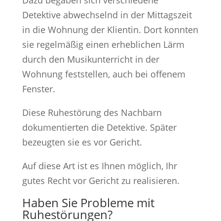
Detektive abwechselnd in der Mittagszeit
in die Wohnung der Klientin. Dort konnten
sie regelmäßig einen erheblichen Lärm
durch den Musikunterricht in der
Wohnung feststellen, auch bei offenem
Fenster.
Diese Ruhestörung des Nachbarn
dokumentierten die Detektive. Später
bezeugten sie es vor Gericht.
Auf diese Art ist es Ihnen möglich, Ihr
gutes Recht vor Gericht zu realisieren.
Haben Sie Probleme mit
Ruhestörungen?