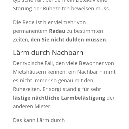
Störung der Ruhezeiten beweisen muss.
Die Rede ist hier vielmehr von
permanentem
Radau
zu bestimmten
Zeiten,
den Sie nicht dulden müssen
.
Lärm durch Nachbarn
Der typische Fall, den viele Bewohner von
Mietshäusern kennen: ein Nachbar nimmt
es nicht immer so genau mit den
Ruhezeiten. Er sorgt ständig für sehr
lästige nächtliche Lärmbelästigung
der
anderen Mieter.
Das kann Lärm durch