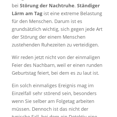
bei
Störung der Nachtruhe
.
Ständiger
Lärm am Tag
ist eine extreme Belastung
für den Menschen. Darum ist es
grundsätzlich wichtig, sich gegen jede Art
der Störung der einem Menschen
zustehenden Ruhezeiten zu verteidigen.
Wir reden jetzt nicht von der einmaligen
Feier des Nachbarn, weil er einen runden
Geburtstag feiert, bei dem es zu laut ist.
Ein solch einmaliges Ereignis mag im
Einzelfall sehr störend sein, besonders
wenn Sie selber am Folgetag arbeiten
müssen. Dennoch ist das nicht der
typische Fall, bei dem ein Detektiv eine