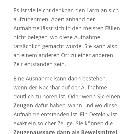
Es ist vielleicht denkbar, den Lärm an sich
aufzunehmen. Aber: anhand der
Aufnahme lässt sich in den meisten Fällen
nicht belegen, wo diese Aufnahme
tatsächlich gemacht wurde. Sie kann also
an einem anderen Ort zu einer anderen
Zeit entstanden sein.
Eine Ausnahme kann dann bestehen,
wenn der Nachbar auf der Aufnahme
deutlich zu hören ist. Oder wenn Sie einen
Zeugen
dafür haben, wann und wo diese
Aufnahme entstanden ist. Ein Detektiv ist
exakt ein solcher Zeuge. Sie können die
Zeugenaussage dann als Beweismittel