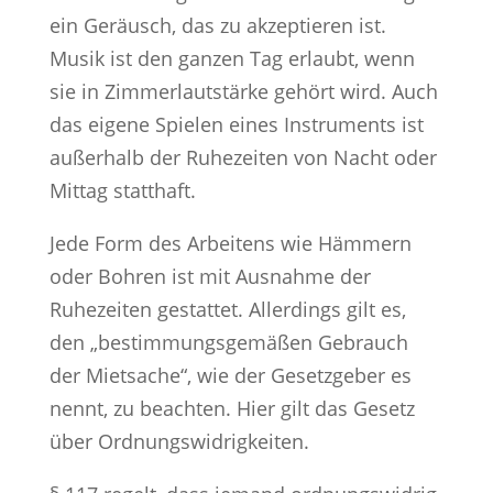
ein Geräusch, das zu akzeptieren ist.
Musik ist den ganzen Tag erlaubt, wenn
sie in Zimmerlautstärke gehört wird. Auch
das eigene Spielen eines Instruments ist
außerhalb der Ruhezeiten von Nacht oder
Mittag statthaft.
Jede Form des Arbeitens wie Hämmern
oder Bohren ist mit Ausnahme der
Ruhezeiten gestattet. Allerdings gilt es,
den „bestimmungsgemäßen Gebrauch
der Mietsache“, wie der Gesetzgeber es
nennt, zu beachten. Hier gilt das Gesetz
über Ordnungswidrigkeiten.