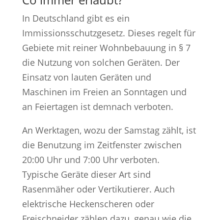
In Deutschland gibt es ein
Immissionsschutzgesetz. Dieses regelt für
Gebiete mit reiner Wohnbebauung in § 7
die Nutzung von solchen Geräten. Der
Einsatz von lauten Geräten und
Maschinen im Freien an Sonntagen und
an Feiertagen ist demnach verboten.
An Werktagen, wozu der Samstag zählt, ist
die Benutzung im Zeitfenster zwischen
20:00 Uhr und 7:00 Uhr verboten.
Typische Geräte dieser Art sind
Rasenmäher oder Vertikutierer. Auch
elektrische Heckenscheren oder
Freischneider zählen dazu, genau wie die