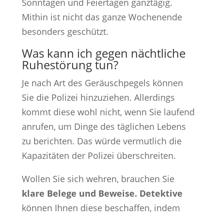
Sonntagen und Feiertagen ganztägig.
Mithin ist nicht das ganze Wochenende
besonders geschützt.
Was kann ich gegen nächtliche
Ruhestörung tun?
Je nach Art des Geräuschpegels können
Sie die Polizei hinzuziehen. Allerdings
kommt diese wohl nicht, wenn Sie laufend
anrufen, um Dinge des täglichen Lebens
zu berichten. Das würde vermutlich die
Kapazitäten der Polizei überschreiten.
Wollen Sie sich wehren, brauchen Sie
klare Belege und Beweise. Detektive
können Ihnen diese beschaffen, indem