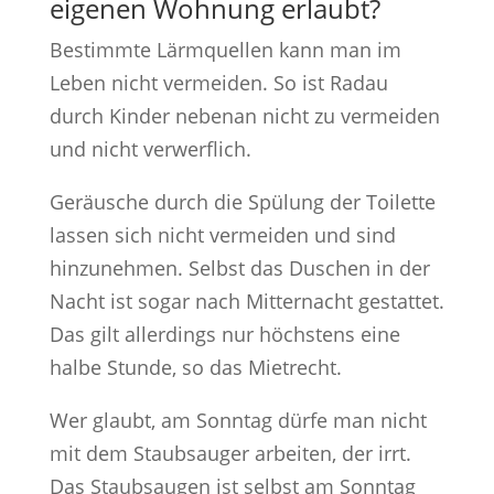
eigenen Wohnung erlaubt?
Bestimmte Lärmquellen kann man im
Leben nicht vermeiden. So ist Radau
durch Kinder nebenan nicht zu vermeiden
und nicht verwerflich.
Geräusche durch die Spülung der Toilette
lassen sich nicht vermeiden und sind
hinzunehmen. Selbst das Duschen in der
Nacht ist sogar nach Mitternacht gestattet.
Das gilt allerdings nur höchstens eine
halbe Stunde, so das Mietrecht.
Wer glaubt, am Sonntag dürfe man nicht
mit dem Staubsauger arbeiten, der irrt.
Das Staubsaugen ist selbst am Sonntag