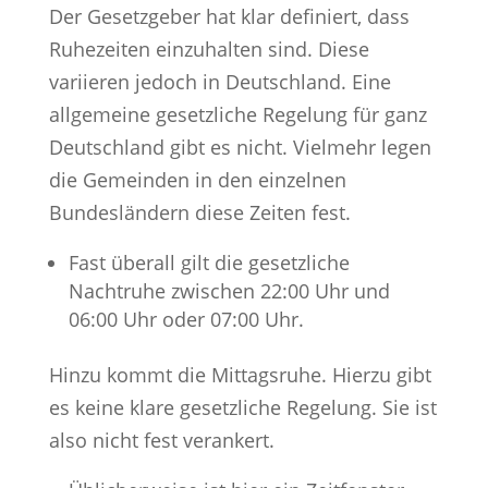
Der Gesetzgeber hat klar definiert, dass
Ruhezeiten einzuhalten sind. Diese
variieren jedoch in Deutschland. Eine
allgemeine gesetzliche Regelung für ganz
Deutschland gibt es nicht. Vielmehr legen
die Gemeinden in den einzelnen
Bundesländern diese Zeiten fest.
Fast überall gilt die gesetzliche
Nachtruhe zwischen 22:00 Uhr und
06:00 Uhr oder 07:00 Uhr.
Hinzu kommt die Mittagsruhe. Hierzu gibt
es keine klare gesetzliche Regelung. Sie ist
also nicht fest verankert.