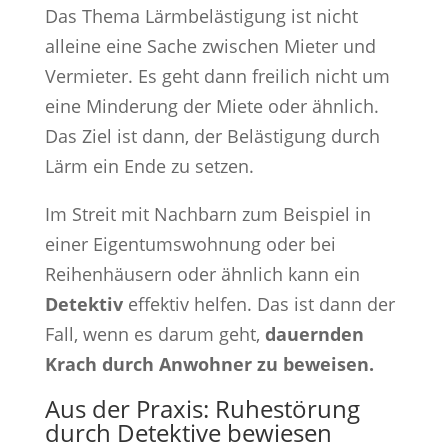
Das Thema Lärmbelästigung ist nicht
alleine eine Sache zwischen Mieter und
Vermieter. Es geht dann freilich nicht um
eine Minderung der Miete oder ähnlich.
Das Ziel ist dann, der Belästigung durch
Lärm ein Ende zu setzen.
Im Streit mit Nachbarn zum Beispiel in
einer Eigentumswohnung oder bei
Reihenhäusern oder ähnlich kann ein
Detektiv
effektiv helfen. Das ist dann der
Fall, wenn es darum geht,
dauernden
Krach durch Anwohner zu beweisen.
Aus der Praxis: Ruhestörung
durch Detektive bewiesen