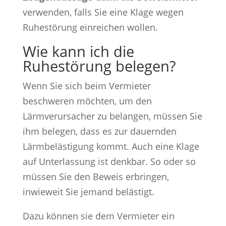
verwenden, falls Sie eine Klage wegen
Ruhestörung einreichen wollen.
Wie kann ich die
Ruhestörung belegen?
Wenn Sie sich beim Vermieter
beschweren möchten, um den
Lärmverursacher zu belangen, müssen Sie
ihm belegen, dass es zur dauernden
Lärmbelästigung kommt. Auch eine Klage
auf Unterlassung ist denkbar. So oder so
müssen Sie den Beweis erbringen,
inwieweit Sie jemand belästigt.
Dazu können sie dem Vermieter ein