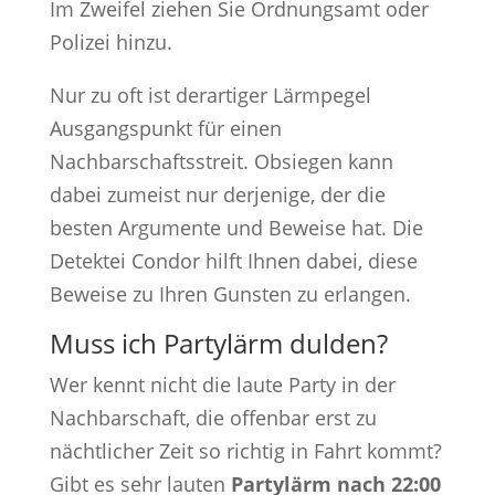
Im Zweifel ziehen Sie Ordnungsamt oder
Polizei hinzu.
Nur zu oft ist derartiger Lärmpegel
Ausgangspunkt für einen
Nachbarschaftsstreit. Obsiegen kann
dabei zumeist nur derjenige, der die
besten Argumente und Beweise hat. Die
Detektei Condor hilft Ihnen dabei, diese
Beweise zu Ihren Gunsten zu erlangen.
Muss ich Partylärm dulden?
Wer kennt nicht die laute Party in der
Nachbarschaft, die offenbar erst zu
nächtlicher Zeit so richtig in Fahrt kommt?
Gibt es sehr lauten
Partylärm
nach 22:00