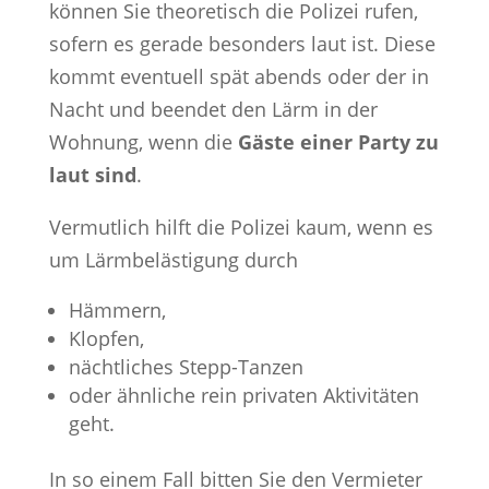
können Sie theoretisch die Polizei rufen,
sofern es gerade besonders laut ist. Diese
kommt eventuell spät abends oder der in
Nacht und beendet den Lärm in der
Wohnung, wenn die
Gäste einer Party zu
laut sind
.
Vermutlich hilft die Polizei kaum, wenn es
um Lärmbelästigung durch
Hämmern,
Klopfen,
nächtliches Stepp-Tanzen
oder ähnliche rein privaten Aktivitäten
geht.
In so einem Fall bitten Sie den Vermieter