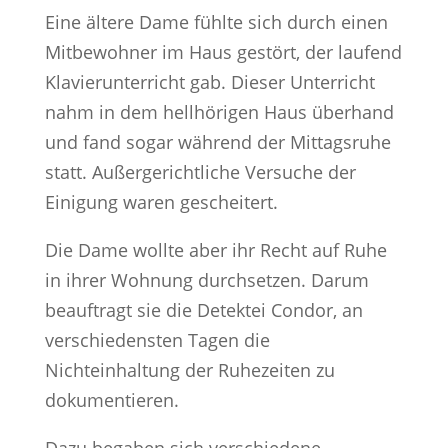
Eine ältere Dame fühlte sich durch einen
Mitbewohner im Haus gestört, der laufend
Klavierunterricht gab. Dieser Unterricht
nahm in dem hellhörigen Haus überhand
und fand sogar während der Mittagsruhe
statt. Außergerichtliche Versuche der
Einigung waren gescheitert.
Die Dame wollte aber ihr Recht auf Ruhe
in ihrer Wohnung durchsetzen. Darum
beauftragt sie die Detektei Condor, an
verschiedensten Tagen die
Nichteinhaltung der Ruhezeiten zu
dokumentieren.
Dazu begaben sich verschiedene