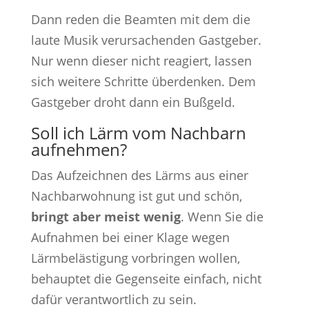
Dann reden die Beamten mit dem die
laute Musik verursachenden Gastgeber.
Nur wenn dieser nicht reagiert, lassen
sich weitere Schritte überdenken. Dem
Gastgeber droht dann ein Bußgeld.
Soll ich Lärm vom Nachbarn
aufnehmen?
Das Aufzeichnen des Lärms aus einer
Nachbarwohnung ist gut und schön,
bringt aber meist wenig
. Wenn Sie die
Aufnahmen bei einer Klage wegen
Lärmbelästigung vorbringen wollen,
behauptet die Gegenseite einfach, nicht
dafür verantwortlich zu sein.