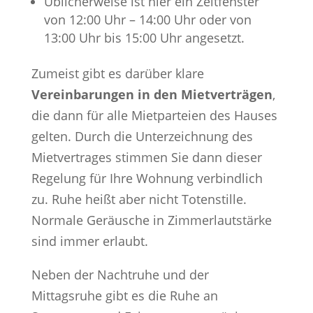
Üblicherweise ist hier ein Zeitfenster
von 12:00 Uhr – 14:00 Uhr oder von
13:00 Uhr bis 15:00 Uhr angesetzt.
Zumeist gibt es darüber klare
Vereinbarungen in den Mietverträgen
,
die dann für alle Mietparteien des Hauses
gelten. Durch die Unterzeichnung des
Mietvertrages stimmen Sie dann dieser
Regelung für Ihre Wohnung verbindlich
zu. Ruhe heißt aber nicht Totenstille.
Normale Geräusche in Zimmerlautstärke
sind immer erlaubt.
Neben der Nachtruhe und der
Mittagsruhe gibt es die Ruhe an