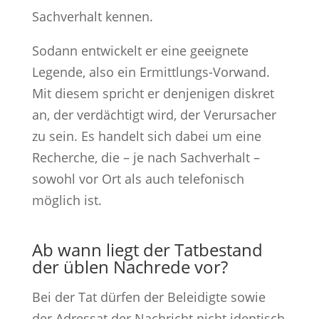
Sachverhalt kennen.
Sodann entwickelt er eine geeignete
Legende, also ein Ermittlungs-Vorwand.
Mit diesem spricht er denjenigen diskret
an, der verdächtigt wird, der Verursacher
zu sein. Es handelt sich dabei um eine
Recherche, die – je nach Sachverhalt –
sowohl vor Ort als auch telefonisch
möglich ist.
Ab wann liegt der Tatbestand
der üblen Nachrede vor?
Bei der Tat dürfen der Beleidigte sowie
der Adressat der Nachricht nicht identisch