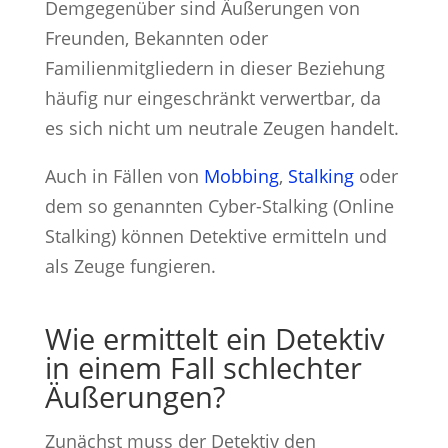
Demgegenüber sind Äußerungen von
Freunden, Bekannten oder
Familienmitgliedern in dieser Beziehung
häufig nur eingeschränkt verwertbar, da
es sich nicht um neutrale Zeugen handelt.
Auch in Fällen von
Mobbing
,
Stalking
oder
dem so genannten Cyber-Stalking (Online
Stalking) können Detektive ermitteln und
als Zeuge fungieren.
Wie ermittelt ein Detektiv
in einem Fall schlechter
Äußerungen?
Zunächst muss der Detektiv den