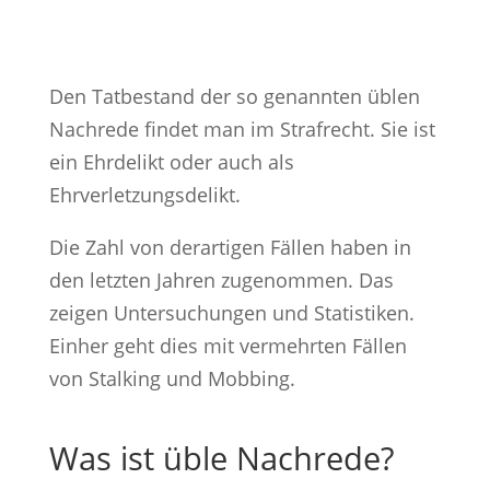
Den Tatbestand der so genannten üblen
Nachrede findet man im Strafrecht. Sie ist
ein Ehrdelikt oder auch als
Ehrverletzungsdelikt.
Die Zahl von derartigen Fällen haben in
den letzten Jahren zugenommen. Das
zeigen Untersuchungen und Statistiken.
Einher geht dies mit vermehrten Fällen
von Stalking und Mobbing.
Was ist üble Nachrede?