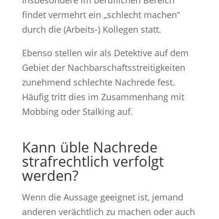
findet vermehrt ein „schlecht machen“
durch die (Arbeits-) Kollegen statt.
Ebenso stellen wir als Detektive auf dem
Gebiet der Nachbarschaftsstreitigkeiten
zunehmend schlechte Nachrede fest.
Häufig tritt dies im Zusammenhang mit
Mobbing oder Stalking auf.
Kann üble Nachrede
strafrechtlich verfolgt
werden?
Wenn die Aussage geeignet ist, jemand
anderen verächtlich zu machen oder auch