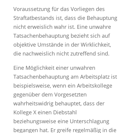
Voraussetzung für das Vorliegen des
Straftatbestands ist, dass die Behauptung
nicht erweislich wahr ist. Eine unwahre
Tatsachenbehauptung bezieht sich auf
objektive Umstände in der Wirklichkeit,
die nachweislich nicht zutreffend sind.
Eine Möglichkeit einer unwahren
Tatsachenbehauptung am Arbeitsplatz ist
beispielsweise, wenn ein Arbeitskollege
gegenüber dem Vorgesetzten
wahrheitswidrig behauptet, dass der
Kollege X einen Diebstahl
beziehungsweise eine Unterschlagung
begangen hat. Er greife regelmäßig in die