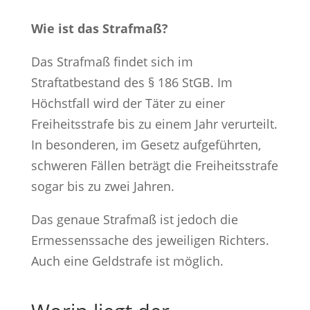
Wie ist das Strafmaß?
Das Strafmaß findet sich im
Straftatbestand des § 186 StGB. Im
Höchstfall wird der Täter zu einer
Freiheitsstrafe bis zu einem Jahr verurteilt.
In besonderen, im Gesetz aufgeführten,
schweren Fällen beträgt die Freiheitsstrafe
sogar bis zu zwei Jahren.
Das genaue Strafmaß ist jedoch die
Ermessenssache des jeweiligen Richters.
Auch eine Geldstrafe ist möglich.