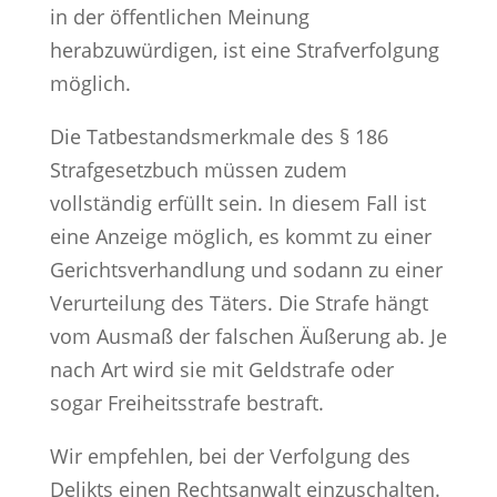
in der öffentlichen Meinung
herabzuwürdigen, ist eine Strafverfolgung
möglich.
Die Tatbestandsmerkmale des § 186
Strafgesetzbuch müssen zudem
vollständig erfüllt sein. In diesem Fall ist
eine Anzeige möglich, es kommt zu einer
Gerichtsverhandlung und sodann zu einer
Verurteilung des Täters. Die Strafe hängt
vom Ausmaß der falschen Äußerung ab. Je
nach Art wird sie mit Geldstrafe oder
sogar Freiheitsstrafe bestraft.
Wir empfehlen, bei der Verfolgung des
Delikts einen Rechtsanwalt einzuschalten.