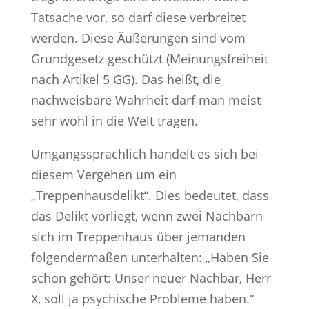
Tatsache vor, so darf diese verbreitet
werden. Diese Äußerungen sind vom
Grundgesetz geschützt (Meinungsfreiheit
nach Artikel 5 GG). Das heißt, die
nachweisbare Wahrheit darf man meist
sehr wohl in die Welt tragen.
Umgangssprachlich handelt es sich bei
diesem Vergehen um ein
„Treppenhausdelikt“. Dies bedeutet, dass
das Delikt vorliegt, wenn zwei Nachbarn
sich im Treppenhaus über jemanden
folgendermaßen unterhalten: „Haben Sie
schon gehört: Unser neuer Nachbar, Herr
X, soll ja psychische Probleme haben.“