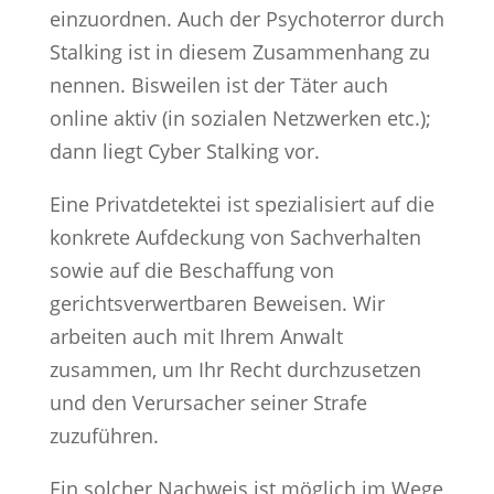
einzuordnen. Auch der Psychoterror durch
Stalking ist in diesem Zusammenhang zu
nennen. Bisweilen ist der Täter auch
online aktiv (in sozialen Netzwerken etc.);
dann liegt Cyber Stalking vor.
Eine Privatdetektei ist spezialisiert auf die
konkrete Aufdeckung von Sachverhalten
sowie auf die Beschaffung von
gerichtsverwertbaren Beweisen. Wir
arbeiten auch mit Ihrem Anwalt
zusammen, um Ihr Recht durchzusetzen
und den Verursacher seiner Strafe
zuzuführen.
Ein solcher Nachweis ist möglich im Wege