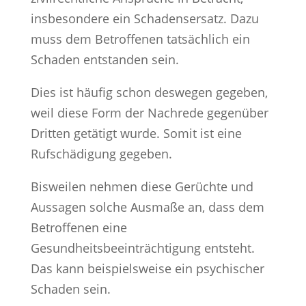
insbesondere ein Schadensersatz. Dazu
muss dem Betroffenen tatsächlich ein
Schaden entstanden sein.
Dies ist häufig schon deswegen gegeben,
weil diese Form der Nachrede gegenüber
Dritten getätigt wurde. Somit ist eine
Rufschädigung gegeben.
Bisweilen nehmen diese Gerüchte und
Aussagen solche Ausmaße an, dass dem
Betroffenen eine
Gesundheitsbeeinträchtigung entsteht.
Das kann beispielsweise ein psychischer
Schaden sein.