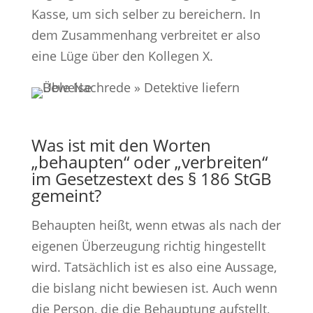
Kasse, um sich selber zu bereichern. In
dem Zusammenhang verbreitet er also
eine Lüge über den Kollegen X.
Was ist mit den Worten
„behaupten“ oder „verbreiten“
im Gesetzestext des § 186 StGB
gemeint?
Behaupten heißt, wenn etwas als nach der
eigenen Überzeugung richtig hingestellt
wird. Tatsächlich ist es also eine Aussage,
die bislang nicht bewiesen ist. Auch wenn
die Person, die die Behauptung aufstellt,