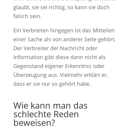
glaubt, sie sei richtig, so kann sie doch
falsch sein.
Ein Verbreiten hingegen ist das Mitteilen
einer Sache als von anderer Seite gehört.
Der Verbreiter der Nachricht oder
Information gibt diese dann nicht als
Gegenstand eigener Erkenntnis oder
Überzeugung aus. Vielmehr erklärt er,
dass er sie nur so gehört habe.
Wie kann man das
schlechte Reden
beweisen?