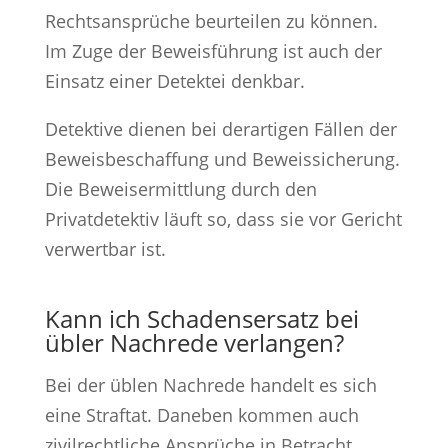
Rechtsansprüche beurteilen zu können.
Im Zuge der Beweisführung ist auch der
Einsatz einer Detektei denkbar.
Detektive dienen bei derartigen Fällen der
Beweisbeschaffung und Beweissicherung.
Die Beweisermittlung durch den
Privatdetektiv läuft so, dass sie vor Gericht
verwertbar ist.
Kann ich Schadensersatz bei
übler Nachrede verlangen?
Bei der üblen Nachrede handelt es sich
eine Straftat. Daneben kommen auch
zivilrechtliche Ansprüche in Betracht,