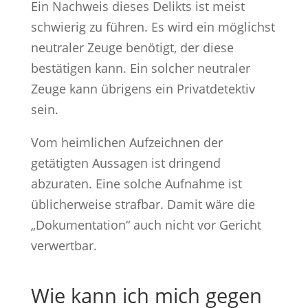
Ein Nachweis dieses Delikts ist meist
schwierig zu führen. Es wird ein möglichst
neutraler Zeuge benötigt, der diese
bestätigen kann. Ein solcher neutraler
Zeuge kann übrigens ein Privatdetektiv
sein.
Vom heimlichen Aufzeichnen der
getätigten Aussagen ist dringend
abzuraten. Eine solche Aufnahme ist
üblicherweise strafbar. Damit wäre die
„Dokumentation“ auch nicht vor Gericht
verwertbar.
Wie kann ich mich gegen