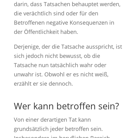
darin, dass Tatsachen behauptet werden,
die verächtlich sind oder für den
Betroffenen negative Konsequenzen in
der Öffentlichkeit haben.
Derjenige, der die Tatsache ausspricht, ist
sich jedoch nicht bewusst, ob die
Tatsache nun tatsächlich wahr oder
unwahr ist. Obwohl er es nicht weiß,
erzählt er sie dennoch.
Wer kann betroffen sein?
Von einer derartigen Tat kann
grundsätzlich jeder betroffen sein.
Insbesondere im beruflichen Bereich