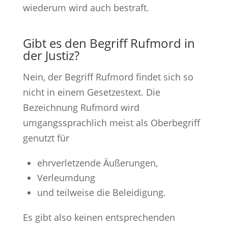
wiederum wird auch bestraft.
Gibt es den Begriff Rufmord in
der Justiz?
Nein, der Begriff Rufmord findet sich so
nicht in einem Gesetzestext. Die
Bezeichnung Rufmord wird
umgangssprachlich meist als Oberbegriff
genutzt für
ehrverletzende Äußerungen,
Verleumdung
und teilweise die Beleidigung.
Es gibt also keinen entsprechenden