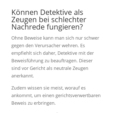
Können Detektive als
Zeugen bei schlechter
Nachrede fungieren?
Ohne Beweise kann man sich nur schwer
gegen den Verursacher wehren. Es
empfiehlt sich daher, Detektive mit der
Beweisführung zu beauftragen. Dieser
sind vor Gericht als neutrale Zeugen
anerkannt.
Zudem wissen sie meist, worauf es
ankommt, um einen gerichtsverwertbaren
Beweis zu erbringen.