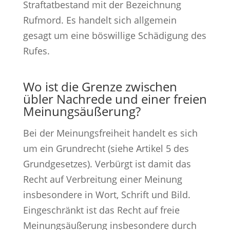
Straftatbestand mit der Bezeichnung
Rufmord. Es handelt sich allgemein
gesagt um eine böswillige Schädigung des
Rufes.
Wo ist die Grenze zwischen
übler Nachrede und einer freien
Meinungsäußerung?
Bei der Meinungsfreiheit handelt es sich
um ein Grundrecht (siehe Artikel 5 des
Grundgesetzes). Verbürgt ist damit das
Recht auf Verbreitung einer Meinung
insbesondere in Wort, Schrift und Bild.
Eingeschränkt ist das Recht auf freie
Meinungsäußerung insbesondere durch