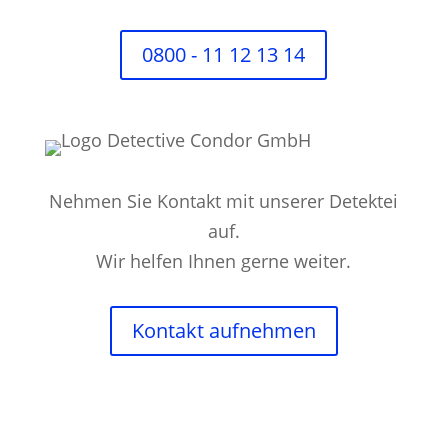
0800 - 11 12 13 14
Nehmen Sie Kontakt mit unserer Detektei
auf.
Wir helfen Ihnen gerne weiter.
Kontakt aufnehmen