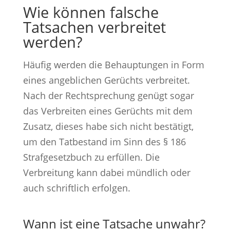
Wie können falsche
Tatsachen verbreitet
werden?
Häufig werden die Behauptungen in Form
eines angeblichen Gerüchts verbreitet.
Nach der Rechtsprechung genügt sogar
das Verbreiten eines Gerüchts mit dem
Zusatz, dieses habe sich nicht bestätigt,
um den Tatbestand im Sinn des § 186
Strafgesetzbuch zu erfüllen. Die
Verbreitung kann dabei mündlich oder
auch schriftlich erfolgen.
Wann ist eine Tatsache unwahr?