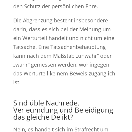
den Schutz der persönlichen Ehre.
Die Abgrenzung besteht insbesondere
darin, dass es sich bei der Meinung um
ein Werturteil handelt und nicht um eine
Tatsache. Eine Tatsachenbehauptung
kann nach dem Maßstab „unwahr“ oder
„wahr“ gemessen werden, wohingegen
das Werturteil keinem Beweis zugänglich
ist.
Sind üble Nachrede,
Verleumdung und Beleidigung
das gleiche Delikt?
Nein, es handelt sich im Strafrecht um