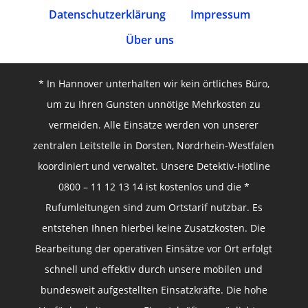
Datenschutz­erklärung
Impressum
Über uns
* In Hannover unterhalten wir kein örtliches Büro,
um zu Ihren Gunsten unnötige Mehrkosten zu
vermeiden. Alle Einsätze werden von unserer
zentralen Leitstelle in Dorsten, Nordrhein-Westfalen
koordiniert und verwaltet. Unsere Detektiv-Hotline
0800 – 11 12 13 14 ist kostenlos und die *
Rufumleitungen sind zum Ortstarif nutzbar. Es
entstehen Ihnen hierbei keine Zusatzkosten. Die
Bearbeitung der operativen Einsätze vor Ort erfolgt
schnell und effektiv durch unsere mobilen und
bundesweit aufgestellten Einsatzkräfte. Die hohe