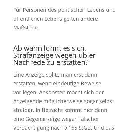
Für Personen des politischen Lebens und
öffentlichen Lebens gelten andere
Maßstäbe.
Ab wann lohnt es sich,
Strafanzeige wegen übler
Nachrede zu erstatten?
Eine Anzeige sollte man erst dann
erstatten, wenn eindeutige Beweise
vorliegen. Ansonsten macht sich der
Anzeigende möglicherweise sogar selbst
strafbar. In Betracht kommt hier dann
eine Gegenanzeige wegen falscher
Verdächtigung nach § 165 StGB. Und das