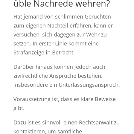
üble Nachrede wehren?
Hat jemand von schlimmen Gerüchten
zum eigenen Nachteil erfahren, kann er
versuchen, sich dagegen zur Wehr zu
setzen. In erster Linie kommt eine
Strafanzeige in Betracht.
Darüber hinaus können jedoch auch
zivilrechtliche Ansprüche bestehen,
insbesondere ein Unterlassungsanspruch.
Voraussetzung ist, dass es klare Beweise
gibt.
Dazu ist es sinnvoll einen Rechtsanwalt zu
kontaktieren, um sämtliche