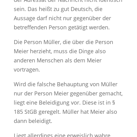
sein. Das heißt zu gut Deutsch, die
Aussage darf nicht nur gegenüber der
betreffenden Person getätigt werden.
Die Person Müller, die über die Person
Meier herzieht, muss die Dinge also
anderen Menschen als dem Meier
vortragen.
Wird die falsche Behauptung von Müller
nur der Person Meier gegenüber gemacht,
liegt eine Beleidigung vor. Diese ist in §
185 StGB geregelt. Müller hat Meier also
dann beleidigt.
Liegt allerdings eine erweislich wahre