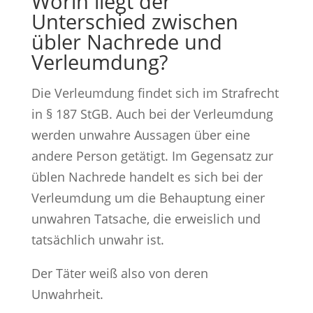
Worin liegt der
Unterschied zwischen
übler Nachrede und
Verleumdung?
Die Verleumdung findet sich im Strafrecht
in § 187 StGB. Auch bei der Verleumdung
werden unwahre Aussagen über eine
andere Person getätigt. Im Gegensatz zur
üblen Nachrede handelt es sich bei der
Verleumdung um die Behauptung einer
unwahren Tatsache, die erweislich und
tatsächlich unwahr ist.
Der Täter weiß also von deren
Unwahrheit.