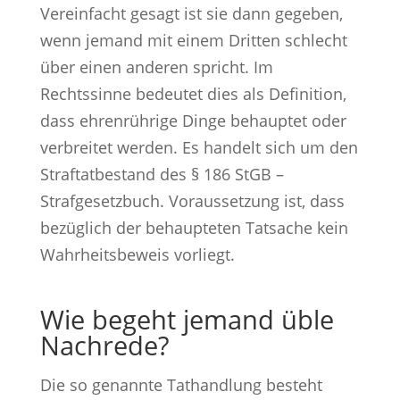
Vereinfacht gesagt ist sie dann gegeben,
wenn jemand mit einem Dritten schlecht
über einen anderen spricht. Im
Rechtssinne bedeutet dies als Definition,
dass ehrenrührige Dinge behauptet oder
verbreitet werden. Es handelt sich um den
Straftatbestand des § 186 StGB –
Strafgesetzbuch. Voraussetzung ist, dass
bezüglich der behaupteten Tatsache kein
Wahrheitsbeweis vorliegt.
Wie begeht jemand üble
Nachrede?
Die so genannte Tathandlung besteht