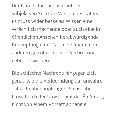
Der Unterschied ist hier auf der
subjektiven Seite, im Wissen des Täters.
Es muss wider besseres Wissen eine
verächtlich machende oder auch eine im
öffentlichen Ansehen herabwürdigende
Behauptung einer Tatsache über einen
anderen getroffen oder in Verbreitung
gebracht werden.
Die schlechte Nachrede hingegen zielt
genau wie die Verleumdung auf unwahre
Tatsachenbehauptungen. Sie ist aber
hinsichtlich der Unwahrheit der Äußerung
nicht von einem Vorsatz abhängig.