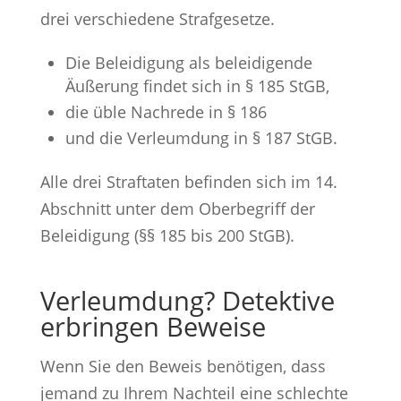
drei verschiedene Strafgesetze.
Die Beleidigung als beleidigende
Äußerung findet sich in § 185 StGB,
die üble Nachrede in § 186
und die Verleumdung in § 187 StGB.
Alle drei Straftaten befinden sich im 14.
Abschnitt unter dem Oberbegriff der
Beleidigung (§§ 185 bis 200 StGB).
Verleumdung? Detektive
erbringen Beweise
Wenn Sie den Beweis benötigen, dass
jemand zu Ihrem Nachteil eine schlechte