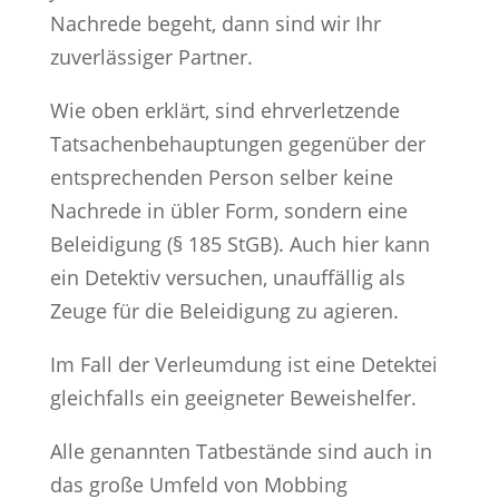
Nachrede begeht, dann sind wir Ihr
zuverlässiger Partner.
Wie oben erklärt, sind ehrverletzende
Tatsachenbehauptungen gegenüber der
entsprechenden Person selber keine
Nachrede in übler Form, sondern eine
Beleidigung (§ 185 StGB). Auch hier kann
ein Detektiv versuchen, unauffällig als
Zeuge für die Beleidigung zu agieren.
Im Fall der Verleumdung ist eine Detektei
gleichfalls ein geeigneter Beweishelfer.
Alle genannten Tatbestände sind auch in
das große Umfeld von Mobbing