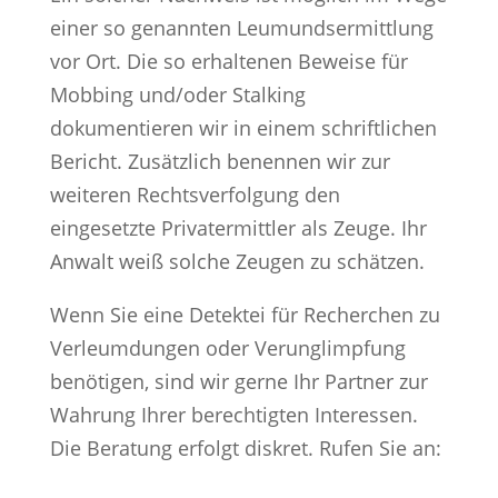
einer so genannten Leumundsermittlung
vor Ort. Die so erhaltenen Beweise für
Mobbing und/oder Stalking
dokumentieren wir in einem schriftlichen
Bericht. Zusätzlich benennen wir zur
weiteren Rechtsverfolgung den
eingesetzte Privatermittler als Zeuge. Ihr
Anwalt weiß solche Zeugen zu schätzen.
Wenn Sie eine Detektei für Recherchen zu
Verleumdungen oder Verunglimpfung
benötigen, sind wir gerne Ihr Partner zur
Wahrung Ihrer berechtigten Interessen.
Die Beratung erfolgt diskret. Rufen Sie an: