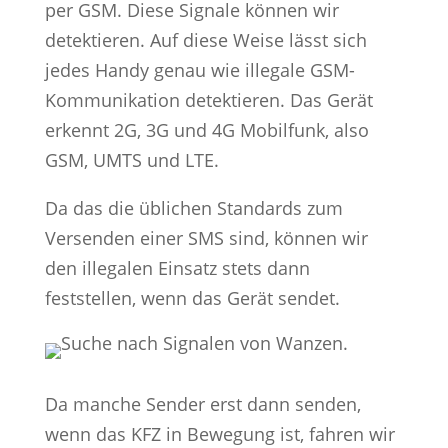
per GSM. Diese Signale können wir
detektieren. Auf diese Weise lässt sich
jedes Handy genau wie illegale GSM-
Kommunikation detektieren. Das Gerät
erkennt 2G, 3G und 4G Mobilfunk, also
GSM, UMTS und LTE.
Da das die üblichen Standards zum
Versenden einer SMS sind, können wir
den illegalen Einsatz stets dann
feststellen, wenn das Gerät sendet.
Da manche Sender erst dann senden,
wenn das KFZ in Bewegung ist, fahren wir