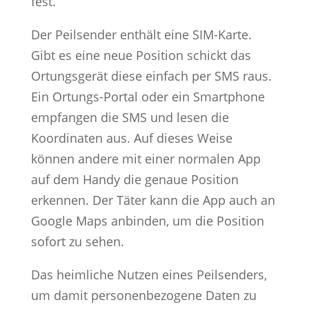
fest.
Der Peilsender enthält eine SIM-Karte.
Gibt es eine neue Position schickt das
Ortungsgerät diese einfach per SMS raus.
Ein Ortungs-Portal oder ein Smartphone
empfangen die SMS und lesen die
Koordinaten aus. Auf dieses Weise
können andere mit einer normalen App
auf dem Handy die genaue Position
erkennen. Der Täter kann die App auch an
Google Maps anbinden, um die Position
sofort zu sehen.
Das heimliche Nutzen eines Peilsenders,
um damit personenbezogene Daten zu