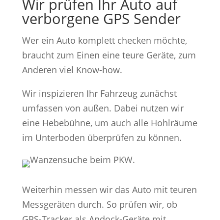
Wir prüfen Ihr Auto auf
verborgene GPS Sender
Wer ein Auto komplett checken möchte,
braucht zum Einen eine teure Geräte, zum
Anderen viel Know-how.
Wir inspizieren Ihr Fahrzeug zunächst
umfassen von außen. Dabei nutzen wir
eine Hebebühne, um auch alle Hohlräume
im Unterboden überprüfen zu können.
Weiterhin messen wir das Auto mit teuren
Messgeräten durch. So prüfen wir, ob
GPS-Tracker als Andock-Geräte mit