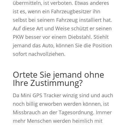
übermitteln, ist verboten. Etwas anderes
ist es, wenn ein Fahrzeugbesitzer ihn
selbst bei seinem Fahrzeug installiert hat.
Auf diese Art und Weise schützt er seinen
PKW besser vor einem Diebstahl. Stiehlt
jemand das Auto, können Sie die Position
sofort nachvollziehen.
Ortete Sie jemand ohne
Ihre Zustimmung?
Da Mini GPS Tracker winzig sind und auch
noch billig erworben werden können, ist
Missbrauch an der Tagesordnung. Immer
mehr Menschen werden heimlich mit