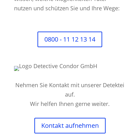
nutzen und schützen Sie und Ihre Wege:
0800 - 11 12 13 14
Nehmen Sie Kontakt mit unserer Detektei
auf.
Wir helfen Ihnen gerne weiter.
Kontakt aufnehmen