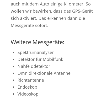
auch mit dem Auto einige Kilometer. So
wollen wir bewirken, dass das GPS-Gerät
sich aktiviert. Das erkennen dann die
Messgeräte sofort.
Weitere Messgeräte:
Spektrumanalyser
Detektor für Mobilfunk
Nahfelddetektor
Omnidirektionale Antenne
Richtantenne
Endoskop
Videoskop