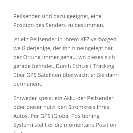
Peilsender sind dazu geeignet, eine
Position des Senders zu bestimmen.
Ist ein Peilsender in Ihrem KFZ verborgen,
weiß derjenige, der ihn hineingelegt hat,
per Ortung immer genau, wo dieses sich
gerade befindet. Durch Echtzeit Tracking
über GPS Satelliten überwacht er Sie dann
permanent.
Entweder speist ein Akku der Peilsender
oder dieser nutzt den Stromkreis Ihres
Autos. Per GPS (Global Positioning
System) stellt er die momentane Position