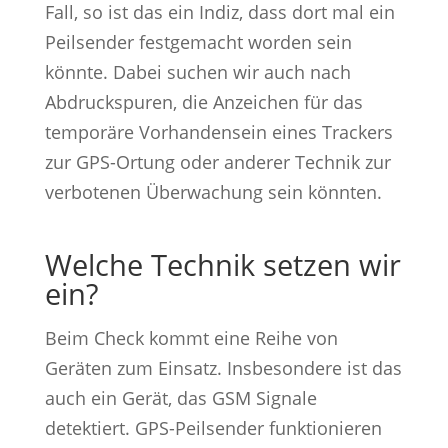
Fall, so ist das ein Indiz, dass dort mal ein
Peilsender festgemacht worden sein
könnte. Dabei suchen wir auch nach
Abdruckspuren, die Anzeichen für das
temporäre Vorhandensein eines Trackers
zur GPS-Ortung oder anderer Technik zur
verbotenen Überwachung sein könnten.
Welche Technik setzen wir
ein?
Beim Check kommt eine Reihe von
Geräten zum Einsatz. Insbesondere ist das
auch ein Gerät, das GSM Signale
detektiert. GPS-Peilsender funktionieren