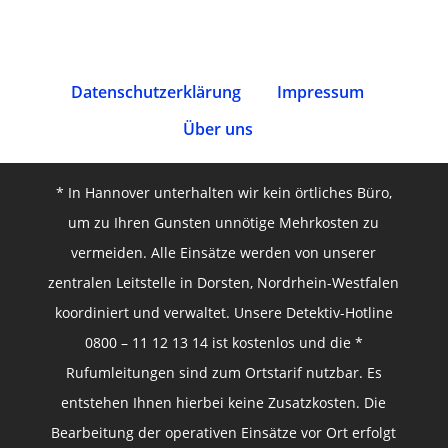
Datenschutz­erklärung
Impressum
Über uns
* In Hannover unterhalten wir kein örtliches Büro,
um zu Ihren Gunsten unnötige Mehrkosten zu
vermeiden. Alle Einsätze werden von unserer
zentralen Leitstelle in Dorsten, Nordrhein-Westfalen
koordiniert und verwaltet. Unsere Detektiv-Hotline
0800 – 11 12 13 14 ist kostenlos und die *
Rufumleitungen sind zum Ortstarif nutzbar. Es
entstehen Ihnen hierbei keine Zusatzkosten. Die
Bearbeitung der operativen Einsätze vor Ort erfolgt