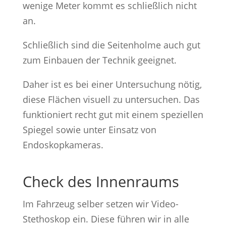
wenige Meter kommt es schließlich nicht
an.
Schließlich sind die Seitenholme auch gut
zum Einbauen der Technik geeignet.
Daher ist es bei einer Untersuchung nötig,
diese Flächen visuell zu untersuchen. Das
funktioniert recht gut mit einem speziellen
Spiegel sowie unter Einsatz von
Endoskopkameras.
Check des Innenraums
Im Fahrzeug selber setzen wir Video-
Stethoskop ein. Diese führen wir in alle