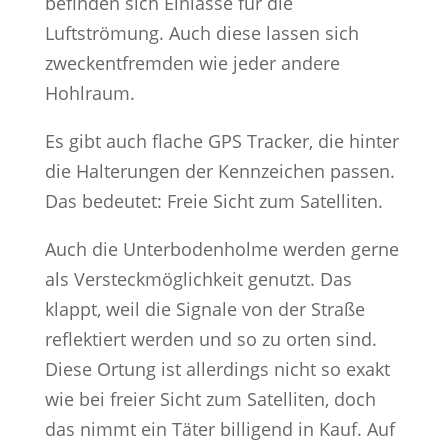
befinden sich Einlässe für die
Luftströmung. Auch diese lassen sich
zweckentfremden wie jeder andere
Hohlraum.
Es gibt auch flache GPS Tracker, die hinter
die Halterungen der Kennzeichen passen.
Das bedeutet: Freie Sicht zum Satelliten.
Auch die Unterbodenholme werden gerne
als Versteckmöglichkeit genutzt. Das
klappt, weil die Signale von der Straße
reflektiert werden und so zu orten sind.
Diese Ortung ist allerdings nicht so exakt
wie bei freier Sicht zum Satelliten, doch
das nimmt ein Täter billigend in Kauf. Auf