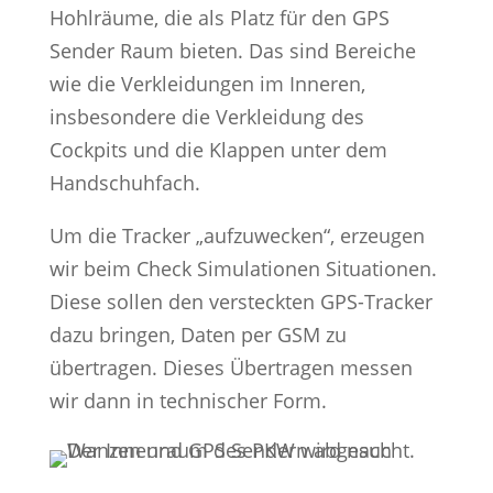
Hohlräume, die als Platz für den GPS
Sender Raum bieten. Das sind Bereiche
wie die Verkleidungen im Inneren,
insbesondere die Verkleidung des
Cockpits und die Klappen unter dem
Handschuhfach.
Um die Tracker „aufzuwecken“, erzeugen
wir beim Check Simulationen Situationen.
Diese sollen den versteckten GPS-Tracker
dazu bringen, Daten per GSM zu
übertragen. Dieses Übertragen messen
wir dann in technischer Form.