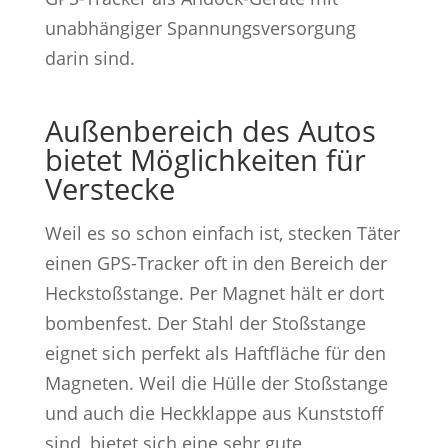
unabhängiger Spannungsversorgung
darin sind.
Außenbereich des Autos
bietet Möglichkeiten für
Verstecke
Weil es so schon einfach ist, stecken Täter
einen GPS-Tracker oft in den Bereich der
Heckstoßstange. Per Magnet hält er dort
bombenfest. Der Stahl der Stoßstange
eignet sich perfekt als Haftfläche für den
Magneten. Weil die Hülle der Stoßstange
und auch die Heckklappe aus Kunststoff
sind, bietet sich eine sehr gute