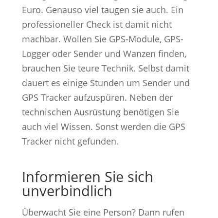
Euro. Genauso viel taugen sie auch. Ein
professioneller Check ist damit nicht
machbar. Wollen Sie GPS-Module, GPS-
Logger oder Sender und Wanzen finden,
brauchen Sie teure Technik. Selbst damit
dauert es einige Stunden um Sender und
GPS Tracker aufzuspüren. Neben der
technischen Ausrüstung benötigen Sie
auch viel Wissen. Sonst werden die GPS
Tracker nicht gefunden.
Informieren Sie sich
unverbindlich
Überwacht Sie eine Person? Dann rufen