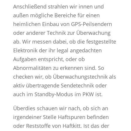
Anschließend strahlen wir innen und
außen mögliche Bereiche für einen
heimlichen Einbau von GPS-Peilsendern
oder anderer Technik zur Überwachung
ab. Wir messen dabei, ob die festgestellte
Elektronik der ihr legal angedachten
Aufgaben entspricht, oder ob
Abnormalitäten zu erkennen sind. So
checken wir, ob Überwachungstechnik als
aktiv übertragende Sendetechnik oder
auch im Standby-Modus im PKW ist.
Überdies schauen wir nach, ob sich an
irgendeiner Stelle Haftspuren befinden
oder Reststoffe von Haftkitt. Ist das der