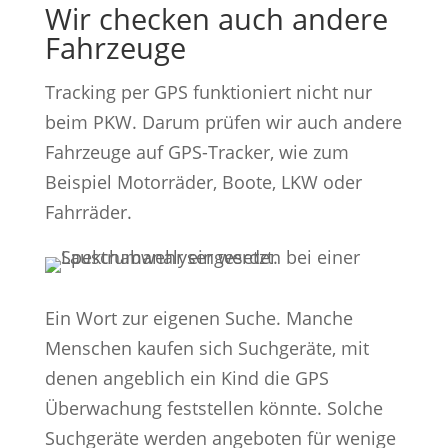
Wir checken auch andere
Fahrzeuge
Tracking per GPS funktioniert nicht nur
beim PKW. Darum prüfen wir auch andere
Fahrzeuge auf GPS-Tracker, wie zum
Beispiel Motorräder, Boote, LKW oder
Fahrräder.
Ein Wort zur eigenen Suche. Manche
Menschen kaufen sich Suchgeräte, mit
denen angeblich ein Kind die GPS
Überwachung feststellen könnte. Solche
Suchgeräte werden angeboten für wenige