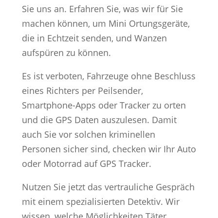
Sie uns an. Erfahren Sie, was wir für Sie
machen können, um Mini Ortungsgeräte,
die in Echtzeit senden, und Wanzen
aufspüren zu können.
Es ist verboten, Fahrzeuge ohne Beschluss
eines Richters per Peilsender,
Smartphone-Apps oder Tracker zu orten
und die GPS Daten auszulesen. Damit
auch Sie vor solchen kriminellen
Personen sicher sind, checken wir Ihr Auto
oder Motorrad auf GPS Tracker.
Nutzen Sie jetzt das vertrauliche Gespräch
mit einem spezialisierten Detektiv. Wir
wissen, welche Möglichkeiten Täter