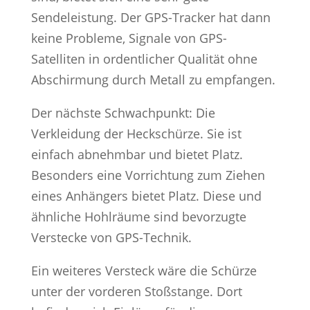
Sendeleistung. Der GPS-Tracker hat dann
keine Probleme, Signale von GPS-
Satelliten in ordentlicher Qualität ohne
Abschirmung durch Metall zu empfangen.
Der nächste Schwachpunkt: Die
Verkleidung der Heckschürze. Sie ist
einfach abnehmbar und bietet Platz.
Besonders eine Vorrichtung zum Ziehen
eines Anhängers bietet Platz. Diese und
ähnliche Hohlräume sind bevorzugte
Verstecke von GPS-Technik.
Ein weiteres Versteck wäre die Schürze
unter der vorderen Stoßstange. Dort