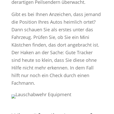
derartigen Peilsendern überwacht.
Gibt es bei Ihnen Anzeichen, dass jemand
die Position Ihres Autos heimlich ortet?
Dann schauen Sie als erstes unter das
Fahrzeug. Prüfen Sie, ob Sie ein Mini
Kästchen finden, das dort angebracht ist.
Der Haken an der Sache: Gute Tracker
sind heute so klein, dass Sie diese ohne
Hilfe nicht mehr erkennen. In dem Fall
hilft nur noch ein Check durch einen
Fachmann.