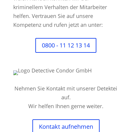
kriminellem Verhalten der Mitarbeiter
helfen. Vertrauen Sie auf unsere
Kompetenz und rufen jetzt an unter:
0800 - 11 12 13 14
Nehmen Sie Kontakt mit unserer Detektei
auf.
Wir helfen Ihnen gerne weiter.
Kontakt aufnehmen