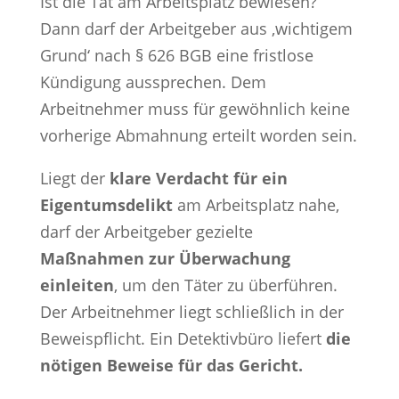
Ist die Tat am Arbeitsplatz bewiesen?
Dann darf der Arbeitgeber aus ‚wichtigem
Grund‘ nach § 626 BGB eine fristlose
Kündigung aussprechen. Dem
Arbeitnehmer muss für gewöhnlich keine
vorherige Abmahnung erteilt worden sein.
Liegt der
klare Verdacht für ein
Eigentumsdelikt
am Arbeitsplatz nahe,
darf der Arbeitgeber gezielte
Maßnahmen zur Überwachung
einleiten
, um den Täter zu überführen.
Der Arbeitnehmer liegt schließlich in der
Beweispflicht. Ein Detektivbüro liefert
die
nötigen Beweise für das Gericht.