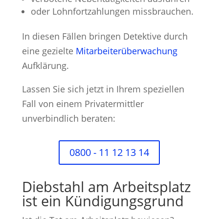
oder Lohnfortzahlungen missbrauchen.
In diesen Fällen bringen Detektive durch
eine gezielte
Mitarbeiterüberwachung
Aufklärung.
Lassen Sie sich jetzt in Ihrem speziellen
Fall von einem Privatermittler
unverbindlich beraten:
0800 - 11 12 13 14
Diebstahl am Arbeitsplatz
ist ein Kündigungsgrund