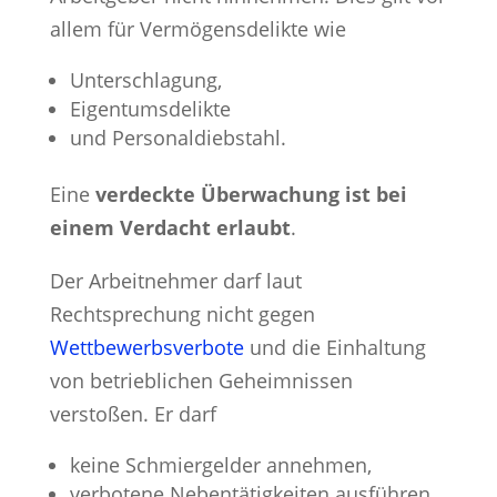
allem für Vermögensdelikte wie
Unterschlagung,
Eigentumsdelikte
und Personaldiebstahl.
Eine
verdeckte Überwachung ist bei
einem Verdacht erlaubt
.
Der Arbeitnehmer darf laut
Rechtsprechung nicht gegen
Wettbewerbsverbote
und die Einhaltung
von betrieblichen Geheimnissen
verstoßen. Er darf
keine Schmiergelder annehmen,
verbotene Nebentätigkeiten ausführen