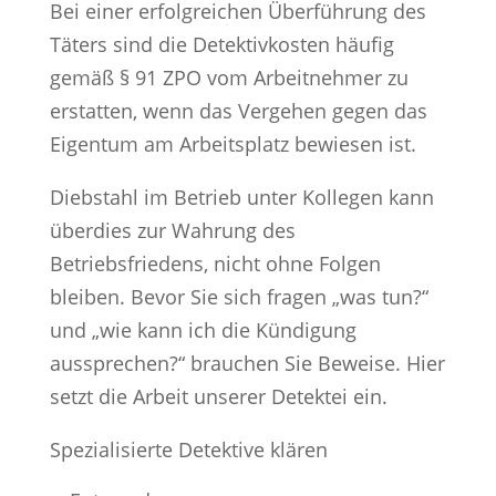
Bei einer erfolgreichen Überführung des
Täters sind die Detektivkosten häufig
gemäß § 91 ZPO vom Arbeitnehmer zu
erstatten, wenn das Vergehen gegen das
Eigentum am Arbeitsplatz bewiesen ist.
Diebstahl im Betrieb unter Kollegen kann
überdies zur Wahrung des
Betriebsfriedens, nicht ohne Folgen
bleiben. Bevor Sie sich fragen „was tun?“
und „wie kann ich die Kündigung
aussprechen?“ brauchen Sie Beweise. Hier
setzt die Arbeit unserer Detektei ein.
Spezialisierte Detektive klären