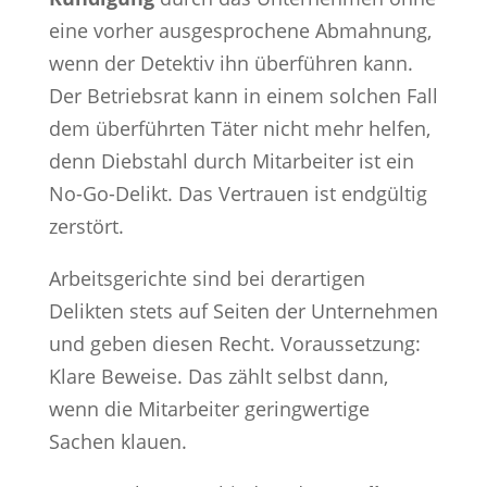
eine vorher ausgesprochene Abmahnung,
wenn der Detektiv ihn überführen kann.
Der Betriebsrat kann in einem solchen Fall
dem überführten Täter nicht mehr helfen,
denn Diebstahl durch Mitarbeiter ist ein
No-Go-Delikt. Das Vertrauen ist endgültig
zerstört.
Arbeitsgerichte sind bei derartigen
Delikten stets auf Seiten der Unternehmen
und geben diesen Recht. Voraussetzung:
Klare Beweise. Das zählt selbst dann,
wenn die Mitarbeiter geringwertige
Sachen klauen.