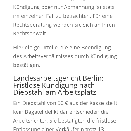
Kündigung oder nur Abmahnung ist stets
im einzelnen Fall zu betrachten. Für eine
Rechtsberatung wenden Sie sich an Ihren
Rechtsanwalt.
Hier einige Urteile, die eine Beendigung
des Arbeitsverhältnisses durch Kündigung
bestätigen.
Landesarbeitsgericht Berlin:
Fristlose Kündigung nach
Diebstahl am Arbeitsplatz
Ein Diebstahl von 50 € aus der Kasse stellt
kein Bagatelldelikt dar entschieden die
Arbeitsrichter. Sie bestätigten die fristlose
Entlassung einer Verkäuferin trotz 13-