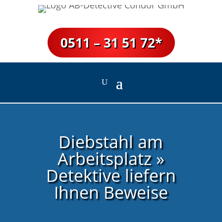
0511 – 31 51 72*
Diebstahl am
Arbeitsplatz »
Detektive liefern
Ihnen Beweise