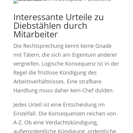
Interessante Urteile zu
Diebstählen durch
Mitarbeiter
Die Rechtsprechung kennt keine Gnade
mit Tätern, die sich am Eigentum anderer
vergreifen. Logische Konsequenz ist in der
Regel die fristlose Kündigung des
Arbeitsverhältnisses. Eine strafbare
Handlung muss daher kein Chef dulden.
Jedes Urteil ist eine Entscheidung im
Einzelfall. Die Konsequenzen reichen von
A-Z. Ob eine Verdachtskündigung,
außerordentliche Kündigung, ordentliche