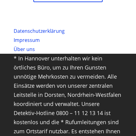
Datenschutz­erklärung
Impressum
Über uns
* In Hannover unterhalten wir kein
örtliches Büro, um zu Ihren Gunsten
unnötige Mehrkosten zu vermeiden. Alle
Einsätze werden von unserer zentralen
Leitstelle in Dorsten, Nordrhein-Westfalen
koordiniert und verwaltet. Unsere
Detektiv-Hotline 0800 – 11 12 13 14 ist
kostenlos und die * Rufumleitungen sind
zum Ortstarif nutzbar. Es entstehen Ihnen