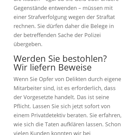
Gegenstände entwenden – müssen mit
einer Strafverfolgung wegen der Straftat
rechnen. Sie dürfen daher die Belege in
der betreffenden Sache der Polizei
übergeben.
Werden Sie bestohlen?
Wir liefern Beweise
Wenn Sie Opfer von Delikten durch eigene
Mitarbeiter sind, ist es erforderlich, dass
der Vorgesetzte handelt. Das ist seine
Pflicht. Lassen Sie sich jetzt sofort von
einem Privatdetektiv beraten. Sie erfahren,
wie sich die Taten aufklären lassen. Schon
vielen Kunden konnten wir bei