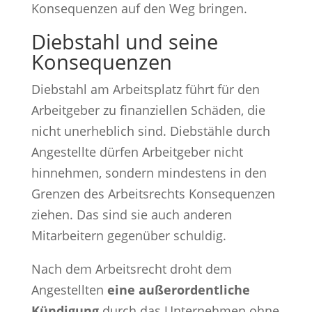
Konsequenzen auf den Weg bringen.
Diebstahl und seine
Konsequenzen
Diebstahl am Arbeitsplatz führt für den
Arbeitgeber zu finanziellen Schäden, die
nicht unerheblich sind. Diebstähle durch
Angestellte dürfen Arbeitgeber nicht
hinnehmen, sondern mindestens in den
Grenzen des Arbeitsrechts Konsequenzen
ziehen. Das sind sie auch anderen
Mitarbeitern gegenüber schuldig.
Nach dem Arbeitsrecht droht dem
Angestellten
eine außerordentliche
Kündigung
durch das Unternehmen ohne