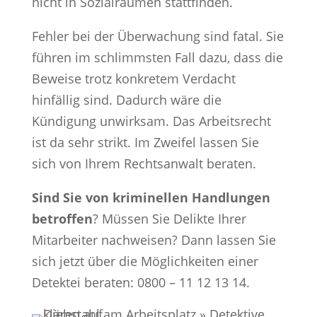
nicht in Sozialräumen stattfinden.
Fehler bei der Überwachung sind fatal. Sie
führen im schlimmsten Fall dazu, dass die
Beweise trotz konkretem Verdacht
hinfällig sind. Dadurch wäre die
Kündigung unwirksam. Das Arbeitsrecht
ist da sehr strikt. Im Zweifel lassen Sie
sich von Ihrem Rechtsanwalt beraten.
Sind Sie von kriminellen Handlungen
betroffen
? Müssen Sie Delikte Ihrer
Mitarbeiter nachweisen? Dann lassen Sie
sich jetzt über die Möglichkeiten einer
Detektei beraten: 0800 – 11 12 13 14.