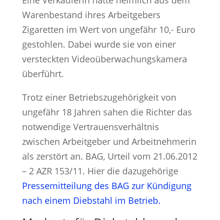
Warenbestand ihres Arbeitgebers
Zigaretten im Wert von ungefähr 10,- Euro
gestohlen. Dabei wurde sie von einer
versteckten Videoüberwachungskamera
überführt.
Trotz einer Betriebszugehörigkeit von
ungefähr 18 Jahren sahen die Richter das
notwendige Vertrauensverhältnis
zwischen Arbeitgeber und Arbeitnehmerin
als zerstört an. BAG, Urteil vom 21.06.2012
– 2 AZR 153/11. Hier die dazugehörige
Pressemitteilung des BAG zur Kündigung
nach einem Diebstahl im Betrieb.