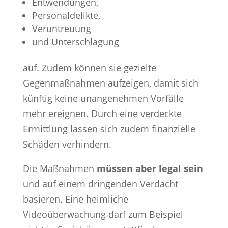
Entwendungen,
Personaldelikte,
Veruntreuung
und Unterschlagung
auf. Zudem können sie gezielte
Gegenmaßnahmen aufzeigen, damit sich
künftig keine unangenehmen Vorfälle
mehr ereignen. Durch eine verdeckte
Ermittlung lassen sich zudem finanzielle
Schäden verhindern.
Die Maßnahmen
müssen aber legal sein
und auf einem dringenden Verdacht
basieren. Eine heimliche
Videoüberwachung darf zum Beispiel