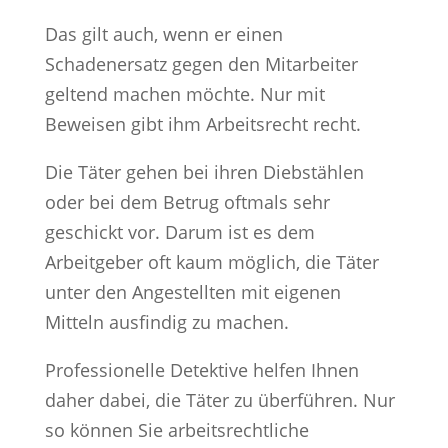
Das gilt auch, wenn er einen
Schadenersatz gegen den Mitarbeiter
geltend machen möchte. Nur mit
Beweisen gibt ihm Arbeitsrecht recht.
Die Täter gehen bei ihren Diebstählen
oder bei dem Betrug oftmals sehr
geschickt vor. Darum ist es dem
Arbeitgeber oft kaum möglich, die Täter
unter den Angestellten mit eigenen
Mitteln ausfindig zu machen.
Professionelle Detektive helfen Ihnen
daher dabei, die Täter zu überführen. Nur
so können Sie arbeitsrechtliche