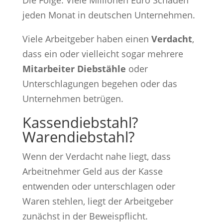
jeden Monat in deutschen Unternehmen.
Viele Arbeitgeber haben einen
Verdacht
,
dass ein oder vielleicht sogar mehrere
Mitarbeiter Diebstähle
oder
Unterschlagungen begehen oder das
Unternehmen betrügen.
Kassendiebstahl?
Warendiebstahl?
Wenn der Verdacht nahe liegt, dass
Arbeitnehmer Geld aus der Kasse
entwenden oder unterschlagen oder
Waren stehlen, liegt der Arbeitgeber
zunächst in der Beweispflicht.