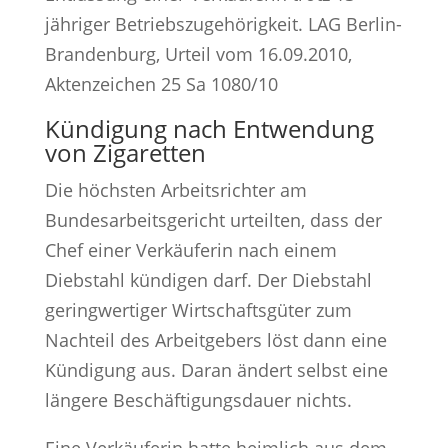
jähriger Betriebszugehörigkeit. LAG Berlin-
Brandenburg, Urteil vom 16.09.2010,
Aktenzeichen 25 Sa 1080/10
Kündigung nach Entwendung
von Zigaretten
Die höchsten Arbeitsrichter am
Bundesarbeitsgericht urteilten, dass der
Chef einer Verkäuferin nach einem
Diebstahl kündigen darf. Der Diebstahl
geringwertiger Wirtschaftsgüter zum
Nachteil des Arbeitgebers löst dann eine
Kündigung aus. Daran ändert selbst eine
längere Beschäftigungsdauer nichts.
Eine Verkäuferin hatte heimlich aus dem