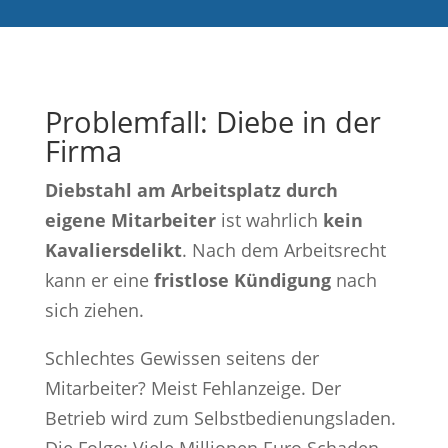
Problemfall: Diebe in der
Firma
Diebstahl am Arbeitsplatz durch
eigene Mitarbeiter
ist wahrlich
kein
Kavaliersdelikt
. Nach dem Arbeitsrecht
kann er eine
fristlose Kündigung
nach
sich ziehen.
Schlechtes Gewissen seitens der
Mitarbeiter? Meist Fehlanzeige. Der
Betrieb wird zum Selbstbedienungsladen.
Die Folge: Viele Millionen Euro Schaden